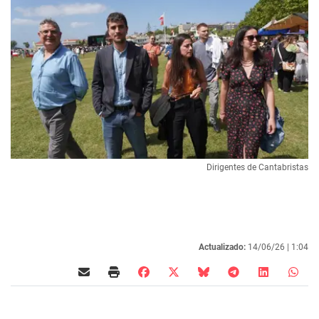
Dirigentes de Cantabristas
Actualizado:
14/06/26 |
1:04