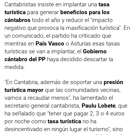
Cantabristas insiste en implantar una
tasa
turística
para generar
beneficios para los
cántabros
todo el año y reducir el "impacto
negativo que provoca la masificación turística". En
un comunicado, el partido ha criticado que
mientras en
País Vasco
o Asturias esas tasas
turísticas se van a implantar, el
Gobierno
cántabro del PP
haya decidido descartar la
medida.
"En Cantabria, además de soportar una
presión
turística mayor
que las comunidades vecinas,
vamos a recaudar menos", ha lamentado el
secretario general cantabrista,
Paulu Lobete
, que
ha señalado que "tener que pagar 2, 3 o 4 euros
por noche como
tasa turística
no ha
desincentivado en ningún lugar el turismo", sino