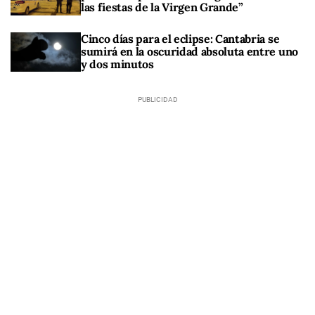
las fiestas de la Virgen Grande”
Cinco días para el eclipse: Cantabria se
sumirá en la oscuridad absoluta entre uno
y dos minutos