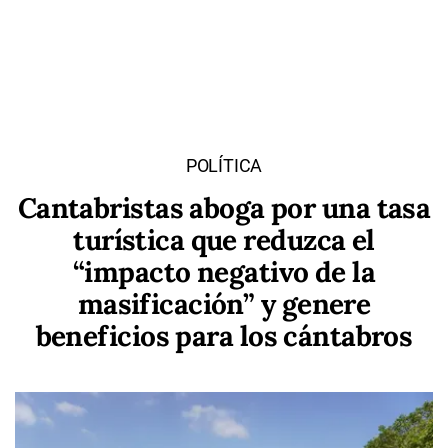
POLÍTICA
Cantabristas aboga por una tasa
turística que reduzca el
“impacto negativo de la
masificación” y genere
beneficios para los cántabros