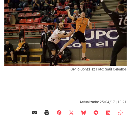
Genio González Foto: Saúl Ceballos
Actualizado:
25/04/17 |
13:21