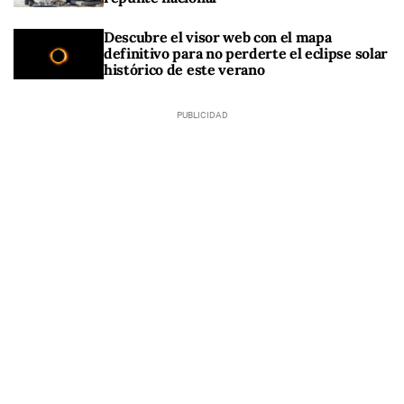
Descubre el visor web con el mapa
definitivo para no perderte el eclipse solar
histórico de este verano