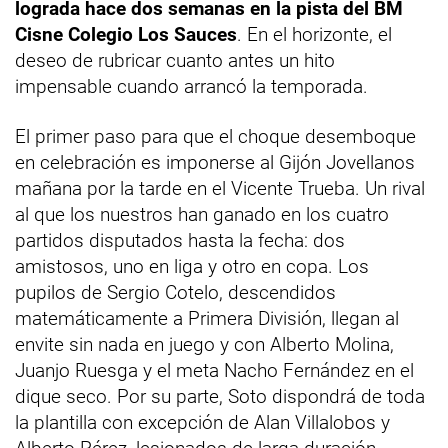
lograda hace dos semanas en la pista del BM
Cisne Colegio Los Sauces
. En el horizonte, el
deseo de rubricar cuanto antes un hito
impensable cuando arrancó la temporada.
El primer paso para que el choque desemboque
en celebración es imponerse al Gijón Jovellanos
mañana por la tarde en el Vicente Trueba. Un rival
al que los nuestros han ganado en los cuatro
partidos disputados hasta la fecha: dos
amistosos, uno en liga y otro en copa. Los
pupilos de Sergio Cotelo, descendidos
matemáticamente a Primera División, llegan al
envite sin nada en juego y con Alberto Molina,
Juanjo Ruesga y el meta Nacho Fernández en el
dique seco. Por su parte, Soto dispondrá de toda
la plantilla con excepción de Alan Villalobos y