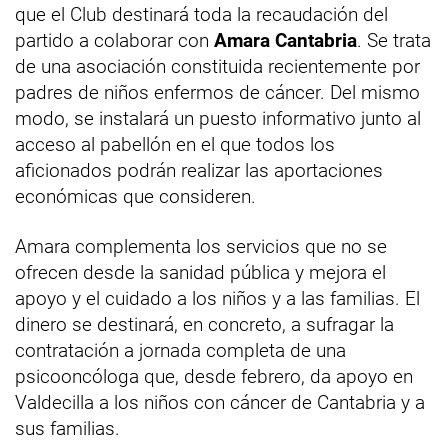
que el Club destinará toda la recaudación del
partido a colaborar con
Amara Cantabria
. Se trata
de una asociación constituida recientemente por
padres de niños enfermos de cáncer. Del mismo
modo, se instalará un puesto informativo junto al
acceso al pabellón en el que todos los
aficionados podrán realizar las aportaciones
económicas que consideren.
Amara complementa los servicios que no se
ofrecen desde la sanidad pública y mejora el
apoyo y el cuidado a los niños y a las familias. El
dinero se destinará, en concreto, a sufragar la
contratación a jornada completa de una
psicooncóloga que, desde febrero, da apoyo en
Valdecilla a los niños con cáncer de Cantabria y a
sus familias.