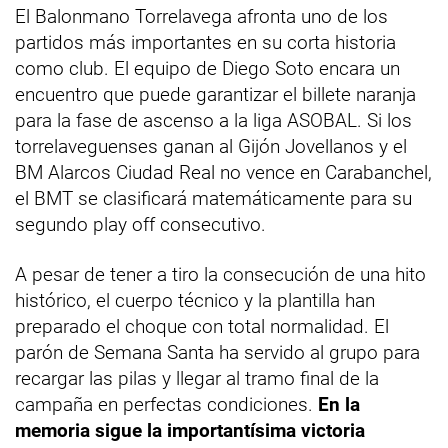
El Balonmano Torrelavega afronta uno de los
partidos más importantes en su corta historia
como club. El equipo de Diego Soto encara un
encuentro que puede garantizar el billete naranja
para la fase de ascenso a la liga ASOBAL. Si los
torrelaveguenses ganan al Gijón Jovellanos y el
BM Alarcos Ciudad Real no vence en Carabanchel,
el BMT se clasificará matemáticamente para su
segundo play off consecutivo.
A pesar de tener a tiro la consecución de una hito
histórico, el cuerpo técnico y la plantilla han
preparado el choque con total normalidad. El
parón de Semana Santa ha servido al grupo para
recargar las pilas y llegar al tramo final de la
campaña en perfectas condiciones.
En la
memoria sigue la importantísima victoria