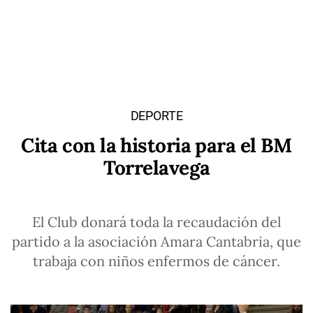
DEPORTE
Cita con la historia para el BM
Torrelavega
El Club donará toda la recaudación del
partido a la asociación Amara Cantabria, que
trabaja con niños enfermos de cáncer.