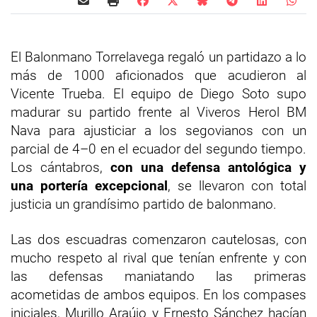
El Balonmano Torrelavega regaló un partidazo a lo
más de 1000 aficionados que acudieron al
Vicente Trueba. El equipo de Diego Soto supo
madurar su partido frente al Viveros Herol BM
Nava para ajusticiar a los segovianos con un
parcial de 4–0 en el ecuador del segundo tiempo.
Los cántabros,
con una defensa antológica y
una portería excepcional
, se llevaron con total
justicia un grandísimo partido de balonmano.
Las dos escuadras comenzaron cautelosas, con
mucho respeto al rival que tenían enfrente y con
las defensas maniatando las primeras
acometidas de ambos equipos. En los compases
iniciales, Murillo Araújo y Ernesto Sánchez hacían