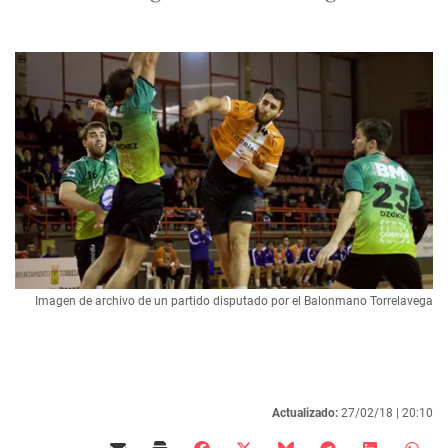
Imagen de archivo de un partido disputado por el Balonmano Torrelavega
Actualizado:
27/02/18 |
20:10