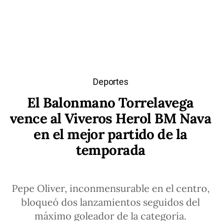
Deportes
El Balonmano Torrelavega
vence al Viveros Herol BM Nava
en el mejor partido de la
temporada
Pepe Oliver, inconmensurable en el centro,
bloqueó dos lanzamientos seguidos del
máximo goleador de la categoría.