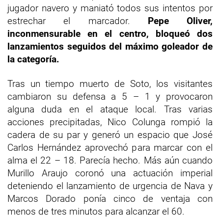
jugador navero y maniató todos sus intentos por
estrechar el marcador.
Pepe Oliver,
inconmensurable en el centro, bloqueó dos
lanzamientos seguidos del máximo goleador de
la categoría.
Tras un tiempo muerto de Soto, los visitantes
cambiaron su defensa a 5 – 1 y provocaron
alguna duda en el ataque local. Tras varias
acciones precipitadas, Nico Colunga rompió la
cadera de su par y generó un espacio que José
Carlos Hernández aprovechó para marcar con el
alma el 22 – 18. Parecía hecho. Más aún cuando
Murillo Araujo coronó una actuación imperial
deteniendo el lanzamiento de urgencia de Nava y
Marcos Dorado ponía cinco de ventaja con
menos de tres minutos para alcanzar el 60.