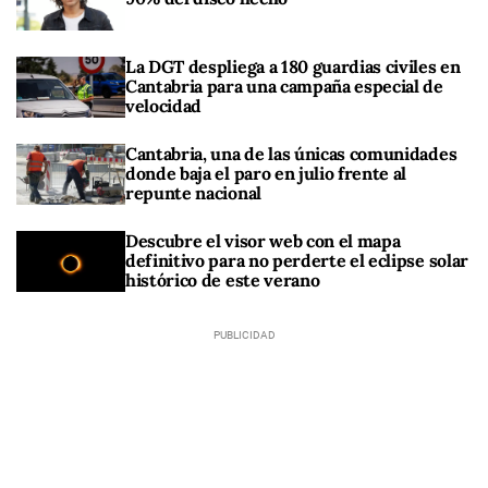
La DGT despliega a 180 guardias civiles en
Cantabria para una campaña especial de
velocidad
Cantabria, una de las únicas comunidades
donde baja el paro en julio frente al
repunte nacional
Descubre el visor web con el mapa
definitivo para no perderte el eclipse solar
histórico de este verano