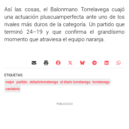
Así las cosas, el Balonmano Torrelavega cuajó
una actuación pluscuamperfecta ante uno de los
rivales más duros de la categoría. Un partido que
terminó 24–19 y que confirma el grandísimo
momento que atraviesa el equipo naranja.
ETIQUETAS:
mejor
partido
eldiariotorrelavega
el diario torrelavega
torrelavega
cantabria