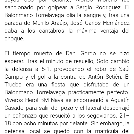
sancionado por golpear a Sergio Rodríguez. El
Balonmano Torrelavega olía la sangre y, tras una
parada de Murillo Araújo, José Carlos Hernández
daba a los cántabros la máxima ventaja del
choque.
El tiempo muerto de Dani Gordo no se hizo
esperar. Tras el minuto de resuello, Soto cambió
la defensa a 5-1, provocando el robo de Saúl
Campo y el gol a la contra de Antón Setién. El
Trueba era una fiesta que disfrutaba de un
Balonmano Torrelavega prácticamente perfecto.
Viveros Herol BM Nava se encomendó a Agustín
Casado para salir del pozo y el lateral descerrajó
un cañonazo que resucitó a los segovianos. 21–
18 con ocho minutos por delante. Sin embargo, la
defensa local se quedó con la matricula del