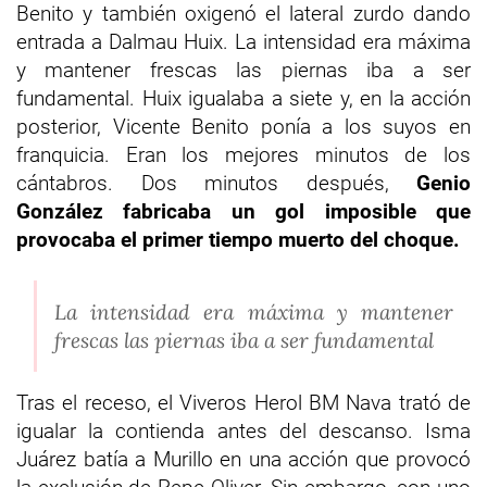
Benito y también oxigenó el lateral zurdo dando
entrada a Dalmau Huix. La intensidad era máxima
y mantener frescas las piernas iba a ser
fundamental. Huix igualaba a siete y, en la acción
posterior, Vicente Benito ponía a los suyos en
franquicia. Eran los mejores minutos de los
cántabros. Dos minutos después,
Genio
González fabricaba un gol imposible que
provocaba el primer tiempo muerto del choque.
La intensidad era máxima y mantener
frescas las piernas iba a ser fundamental
Tras el receso, el Viveros Herol BM Nava trató de
igualar la contienda antes del descanso. Isma
Juárez batía a Murillo en una acción que provocó