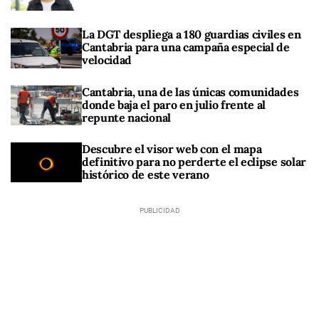
La DGT despliega a 180 guardias civiles en
Cantabria para una campaña especial de
velocidad
Cantabria, una de las únicas comunidades
donde baja el paro en julio frente al
repunte nacional
Descubre el visor web con el mapa
definitivo para no perderte el eclipse solar
histórico de este verano