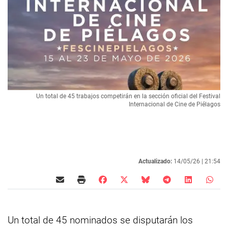
Un total de 45 trabajos competirán en la sección oficial del Festival
Internacional de Cine de Piélagos
Actualizado:
14/05/26 |
21:54
Un total de 45 nominados se disputarán los