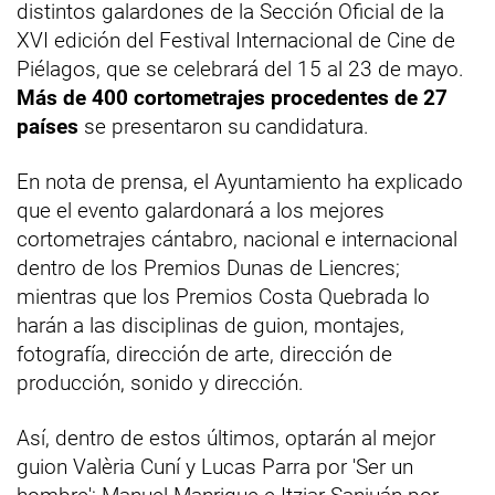
distintos galardones de la Sección Oficial de la
XVI edición del Festival Internacional de Cine de
Piélagos, que se celebrará del 15 al 23 de mayo.
Más de 400 cortometrajes procedentes de 27
países
se presentaron su candidatura.
En nota de prensa, el Ayuntamiento ha explicado
que el evento galardonará a los mejores
cortometrajes cántabro, nacional e internacional
dentro de los Premios Dunas de Liencres;
mientras que los Premios Costa Quebrada lo
harán a las disciplinas de guion, montajes,
fotografía, dirección de arte, dirección de
producción, sonido y dirección.
Así, dentro de estos últimos, optarán al mejor
guion Valèria Cuní y Lucas Parra por 'Ser un