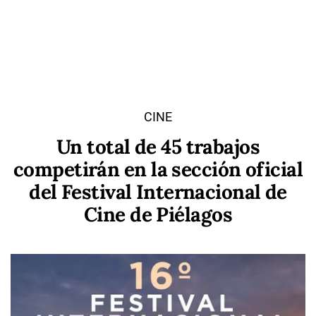
CINE
Un total de 45 trabajos
competirán en la sección oficial
del Festival Internacional de
Cine de Piélagos