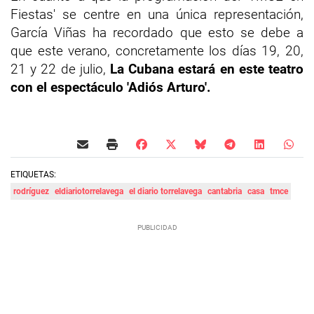
Fiestas' se centre en una única representación,
García Viñas ha recordado que esto se debe a
que este verano, concretamente los días 19, 20,
21 y 22 de julio,
La Cubana estará en este teatro
con el espectáculo 'Adiós Arturo'.
ETIQUETAS:
rodríguez
eldiariotorrelavega
el diario torrelavega
cantabria
casa
tmce