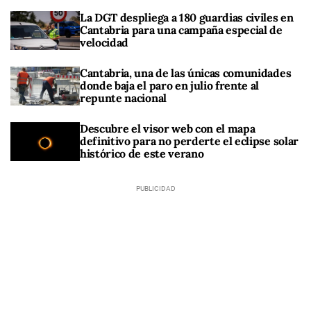
La DGT despliega a 180 guardias civiles en
Cantabria para una campaña especial de
velocidad
Cantabria, una de las únicas comunidades
donde baja el paro en julio frente al
repunte nacional
Descubre el visor web con el mapa
definitivo para no perderte el eclipse solar
histórico de este verano