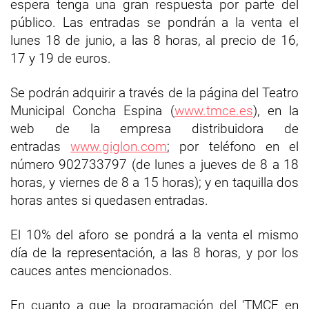
espera tenga una gran respuesta por parte del
público. Las entradas se pondrán a la venta el
lunes 18 de junio, a las 8 horas, al precio de 16,
17 y 19 de euros.
Se podrán adquirir a través de la página del Teatro
Municipal Concha Espina (
www.tmce.es
), en la
web de la empresa distribuidora de
entradas
www.giglon.com
; por teléfono en el
número 902733797 (de lunes a jueves de 8 a 18
horas, y viernes de 8 a 15 horas); y en taquilla dos
horas antes si quedasen entradas.
El 10% del aforo se pondrá a la venta el mismo
día de la representación, a las 8 horas, y por los
cauces antes mencionados.
En cuanto a que la programación del 'TMCE en