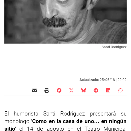
Santi Rodríguez
Actualizado:
25/06/18 |
20:09
El humorista Santi Rodríguez presentará su
monólogo
'Como en la casa de uno... en ningún
sitio'
el 14 de agosto en el Teatro Municipal