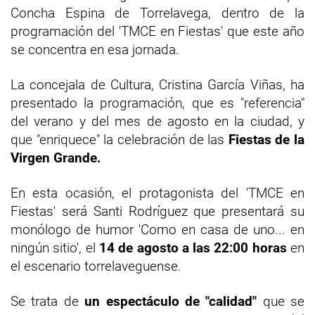
Concha Espina de Torrelavega, dentro de la
programación del 'TMCE en Fiestas' que este año
se concentra en esa jornada.
La concejala de Cultura, Cristina García Viñas, ha
presentado la programación, que es "referencia"
del verano y del mes de agosto en la ciudad, y
que "enriquece" la celebración de las
Fiestas de la
Virgen Grande.
En esta ocasión, el protagonista del 'TMCE en
Fiestas' será Santi Rodríguez que presentará su
monólogo de humor 'Como en casa de uno... en
ningún sitio', el
14 de agosto a las 22:00 horas
en
el escenario torrelaveguense.
Se trata de
un espectáculo de "calidad"
que se