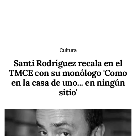
Cultura
Santi Rodríguez recala en el
TMCE con su monólogo 'Como
en la casa de uno... en ningún
sitio'