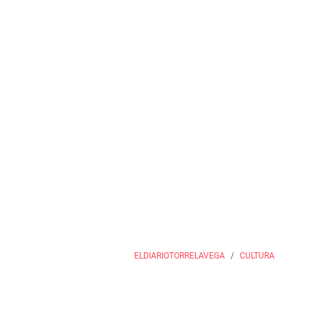
ELDIARIOTORRELAVEGA
CULTURA