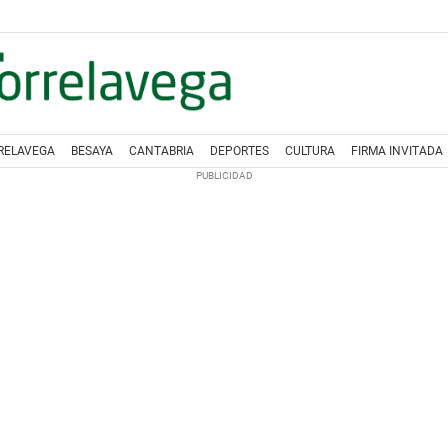
RELAVEGA
BESAYA
CANTABRIA
DEPORTES
CULTURA
FIRMA INVITADA