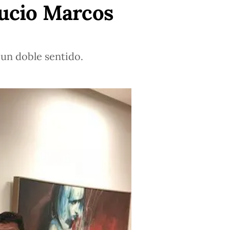
Lucio Marcos
 un doble sentido.