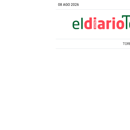
08 AGO 2026
TOR