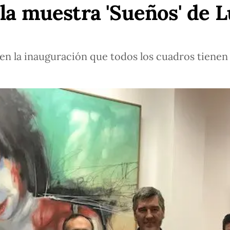
la muestra 'Sueños' de 
ó en la inauguración que todos los cuadros tienen