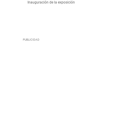
Inauguración de la exposición