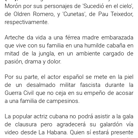
Morón por sus personajes de 'Sucedió en el cielo',
de Oldren Romero, y 'Cunetas', de Pau Teixedor,
respectivamente.
Arteche da vida a una férrea madre embarazada
que vive con su familia en una humilde cabaña en
mitad de la jungla, en un ambiente cargado de
pasión, drama y dolor.
Por su parte, el actor español se mete en la piel
de un desalmado militar fascista durante la
Guerra Civil que no ceja en su empeño de acosar
a una familia de campesinos.
La popular actriz cubana no podrá asistir a la gala
de clausura pero agradecerá su galardón vía
video desde La Habana. Quien sí estará presente