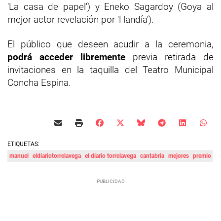
'La casa de papel') y Eneko Sagardoy (Goya al
mejor actor revelación por 'Handía').
El público que deseen acudir a la ceremonia,
podrá acceder libremente
previa retirada de
invitaciones en la taquilla del Teatro Municipal
Concha Espina.
ETIQUETAS:
manuel
eldiariotorrelavega
el diario torrelavega
cantabria
mejores
premio