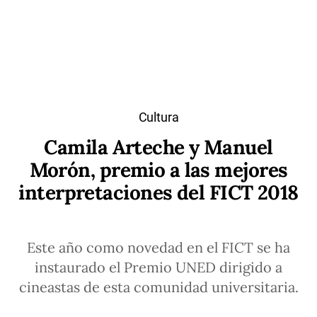
Cultura
Camila Arteche y Manuel
Morón, premio a las mejores
interpretaciones del FICT 2018
Este año como novedad en el FICT se ha
instaurado el Premio UNED dirigido a
cineastas de esta comunidad universitaria.