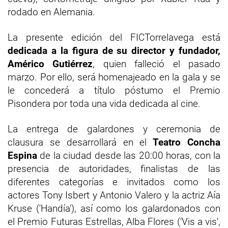
rodado en Alemania.
La presente edición del FICTorrelavega está
dedicada a la figura de su director y fundador,
Américo Gutiérrez
, quien falleció el pasado
marzo. Por ello, será homenajeado en la gala y se
le concederá a título póstumo el Premio
Pisondera por toda una vida dedicada al cine.
La entrega de galardones y ceremonia de
clausura se desarrollará en el
Teatro Concha
Espina
de la ciudad desde las 20:00 horas, con la
presencia de autoridades, finalistas de las
diferentes categorías e invitados como los
actores Tony Isbert y Antonio Valero y la actriz Aía
Kruse ('Handía'), así como los galardonados con
el Premio Futuras Estrellas, Alba Flores ('Vis a vis',