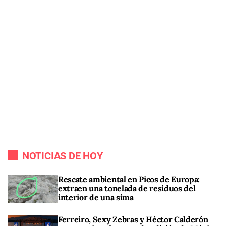
NOTICIAS DE HOY
Rescate ambiental en Picos de Europa:
extraen una tonelada de residuos del
interior de una sima
Ferreiro, Sexy Zebras y Héctor Calderón