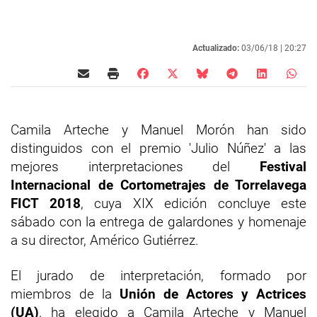
Actualizado:
03/06/18 |
20:27
Camila Arteche y Manuel Morón han sido
distinguidos con el premio 'Julio Núñez' a las
mejores interpretaciones del
Festival
Internacional de Cortometrajes de Torrelavega
FICT 2018
, cuya XIX edición concluye este
sábado con la entrega de galardones y homenaje
a su director, Américo Gutiérrez.
El jurado de interpretación, formado por
miembros de la
Unión de Actores y Actrices
(UA)
, ha elegido a Camila Arteche y Manuel