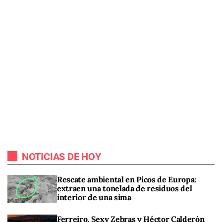
NOTICIAS DE HOY
Rescate ambiental en Picos de Europa:
extraen una tonelada de residuos del
interior de una sima
Ferreiro, Sexy Zebras y Héctor Calderón