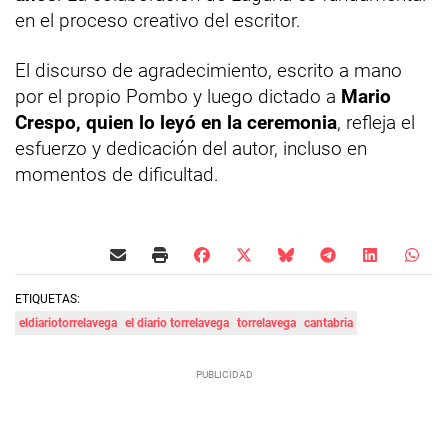
en el proceso creativo del escritor.
El discurso de agradecimiento, escrito a mano
por el propio Pombo y luego dictado a
Mario
Crespo, quien lo leyó en la ceremonia
, refleja el
esfuerzo y dedicación del autor, incluso en
momentos de dificultad.
ETIQUETAS:
eldiariotorrelavega
el diario torrelavega
torrelavega
cantabria