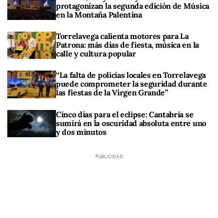
protagonizan la segunda edición de Música
en la Montaña Palentina
Torrelavega calienta motores para La
Patrona: más días de fiesta, música en la
calle y cultura popular
“La falta de policías locales en Torrelavega
puede comprometer la seguridad durante
las fiestas de la Virgen Grande”
Cinco días para el eclipse: Cantabria se
sumirá en la oscuridad absoluta entre uno
y dos minutos