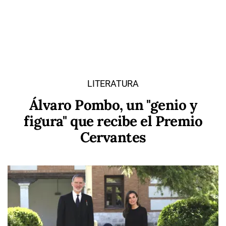
LITERATURA
Álvaro Pombo, un "genio y
figura" que recibe el Premio
Cervantes