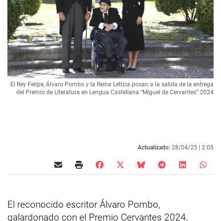
El Rey Felipe, Álvaro Pombo y la Reina Letizia posan a la salida de la entrega
del Premio de Literatura en Lengua Castellana “Miguel de Cervantes” 2024
Actualizado:
28/04/25 |
2:05
El reconocido escritor Álvaro Pombo,
galardonado con el Premio Cervantes 2024,