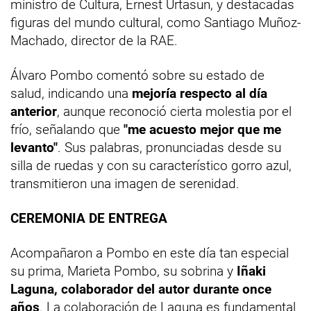
ministro de Cultura, Ernest Urtasun, y destacadas
figuras del mundo cultural, como Santiago Muñoz-
Machado, director de la RAE.
Álvaro Pombo comentó sobre su estado de
salud, indicando una
mejoría respecto al día
anterior
, aunque reconoció cierta molestia por el
frío, señalando que
"me acuesto mejor que me
levanto"
. Sus palabras, pronunciadas desde su
silla de ruedas y con su característico gorro azul,
transmitieron una imagen de serenidad.
CEREMONIA DE ENTREGA
Acompañaron a Pombo en este día tan especial
su prima, Marieta Pombo, su sobrina y
Iñaki
Laguna, colaborador del autor durante once
años
. La colaboración de Laguna es fundamental