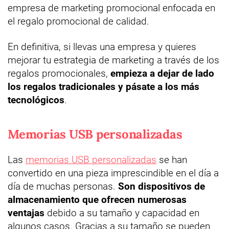
empresa de marketing promocional enfocada en
el regalo promocional de calidad.
En definitiva, si llevas una empresa y quieres
mejorar tu estrategia de marketing a través de los
regalos promocionales,
empieza a dejar de lado
los regalos tradicionales y pásate a los más
tecnológicos
.
Memorias USB personalizadas
Las
memorias USB personalizadas
se han
convertido en una pieza imprescindible en el día a
día de muchas personas.
Son dispositivos de
almacenamiento que ofrecen numerosas
ventajas
debido a su tamaño y capacidad en
algunos casos. Gracias a su tamaño se pueden