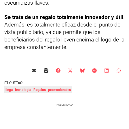
escurridizas llaves.
Se trata de un regalo totalmente innovador y útil
.
Además, es totalmente eficaz desde el punto de
vista publicitario, ya que permite que los
beneficiarios del regalo lleven encima el logo de la
empresa constantemente.
ETIQUETAS:
llega
tecnologia
Regalos
promocionales