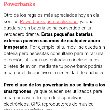
Powerbanks
Otro de los regalos más apreciados hoy en día
son los
Powerbanks personalizados
, ya que
quedarse sin batería se ha convertido en un
verdadero drama.
Estas pequeñas baterías
externas pueden sacarnos de cualquier apuro
inesperado
. Por ejemplo, si tu móvil se queda sin
batería pero necesitas consultarlo para mirar una
dirección, utilizar unas entradas o incluso unos
billetes de avión; mediante tu powerbank podrás
recargar el dispositivo sin necesidad de enchufes.
Pero el uso de los powerbanks no se limita a los
smartphones
, ya que pueden ser utilizados para
recargar casi todo tipo de dispositivos
electrónicos: GPS, reproductores de música,