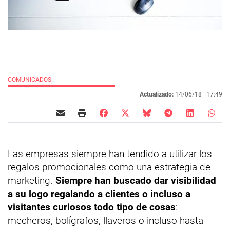
COMUNICADOS
Actualizado:
14/06/18 |
17:49
Las empresas siempre han tendido a utilizar los
regalos promocionales como una estrategia de
marketing.
Siempre han buscado dar visibilidad
a su logo regalando a clientes o incluso a
visitantes curiosos todo tipo de cosas
:
mecheros, bolígrafos, llaveros o incluso hasta