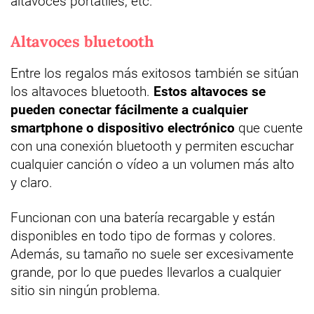
altavoces portátiles, etc.
Altavoces bluetooth
Entre los regalos más exitosos también se sitúan
los altavoces bluetooth.
Estos altavoces se
pueden conectar fácilmente a cualquier
smartphone o dispositivo electrónico
que cuente
con una conexión bluetooth y permiten escuchar
cualquier canción o vídeo a un volumen más alto
y claro.
Funcionan con una batería recargable y están
disponibles en todo tipo de formas y colores.
Además, su tamaño no suele ser excesivamente
grande, por lo que puedes llevarlos a cualquier
sitio sin ningún problema.