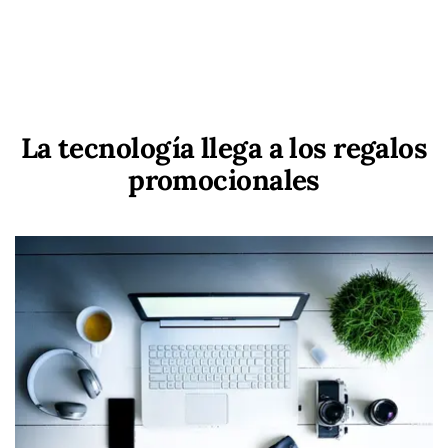
La tecnología llega a los regalos
promocionales