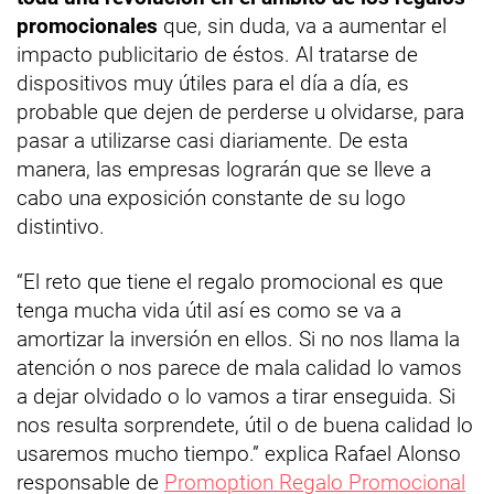
promocionales
que, sin duda, va a aumentar el
impacto publicitario de éstos. Al tratarse de
dispositivos muy útiles para el día a día, es
probable que dejen de perderse u olvidarse, para
pasar a utilizarse casi diariamente. De esta
manera, las empresas lograrán que se lleve a
cabo una exposición constante de su logo
distintivo.
“El reto que tiene el regalo promocional es que
tenga mucha vida útil así es como se va a
amortizar la inversión en ellos. Si no nos llama la
atención o nos parece de mala calidad lo vamos
a dejar olvidado o lo vamos a tirar enseguida. Si
nos resulta sorprendete, útil o de buena calidad lo
usaremos mucho tiempo.” explica Rafael Alonso
responsable de
Promoption Regalo Promocional