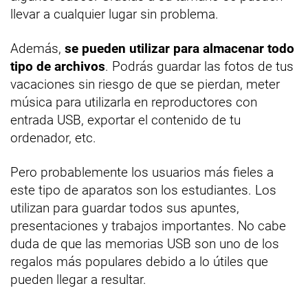
llevar a cualquier lugar sin problema.
Además,
se pueden utilizar para almacenar todo
tipo de archivos
. Podrás guardar las fotos de tus
vacaciones sin riesgo de que se pierdan, meter
música para utilizarla en reproductores con
entrada USB, exportar el contenido de tu
ordenador, etc.
Pero probablemente los usuarios más fieles a
este tipo de aparatos son los estudiantes. Los
utilizan para guardar todos sus apuntes,
presentaciones y trabajos importantes. No cabe
duda de que las memorias USB son uno de los
regalos más populares debido a lo útiles que
pueden llegar a resultar.