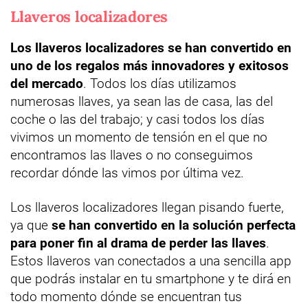
Llaveros localizadores
Los llaveros localizadores se han convertido en
uno de los regalos más innovadores y exitosos
del mercado
. Todos los días utilizamos
numerosas llaves, ya sean las de casa, las del
coche o las del trabajo; y casi todos los días
vivimos un momento de tensión en el que no
encontramos las llaves o no conseguimos
recordar dónde las vimos por última vez.
Los llaveros localizadores llegan pisando fuerte,
ya que
se han convertido en la solución perfecta
para poner fin al drama de perder las llaves
.
Estos llaveros van conectados a una sencilla app
que podrás instalar en tu smartphone y te dirá en
todo momento dónde se encuentran tus