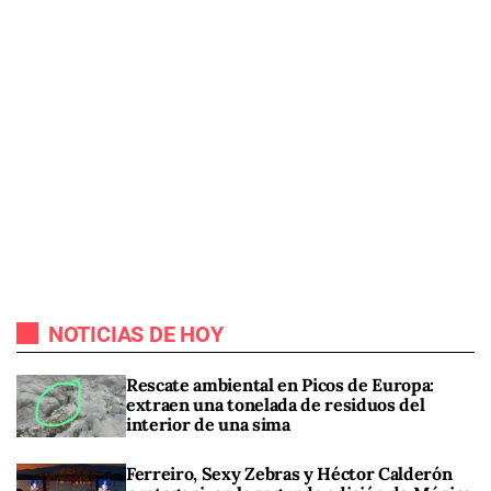
NOTICIAS DE HOY
Rescate ambiental en Picos de Europa:
extraen una tonelada de residuos del
interior de una sima
Ferreiro, Sexy Zebras y Héctor Calderón