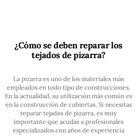
¿Cómo se deben reparar los
tejados de pizarra?
La pizarra es uno de los materiales más
empleados en todo tipo de construcciones.
En la actualidad, su utilización más común es
en la construcción de cubiertas. Si necesitas
reparar tejados de pizarra, es muy
importante que acudas a profesionales
especializados con años de experiencia