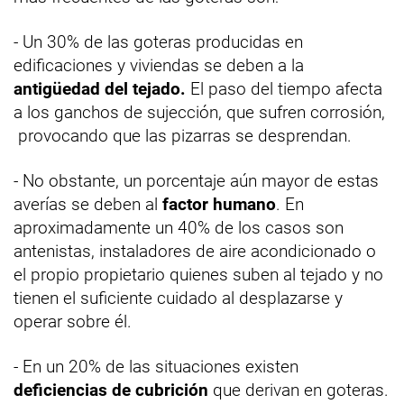
- Un 30% de las goteras producidas en
edificaciones y viviendas se deben a la
antigüedad del tejado.
El paso del tiempo afecta
a los ganchos de sujección, que sufren corrosión,
provocando que las pizarras se desprendan.
- No obstante, un porcentaje aún mayor de estas
averías se deben al
factor humano
. En
aproximadamente un 40% de los casos son
antenistas, instaladores de aire acondicionado o
el propio propietario quienes suben al tejado y no
tienen el suficiente cuidado al desplazarse y
operar sobre él.
- En un 20% de las situaciones existen
deficiencias de cubrición
que derivan en goteras.