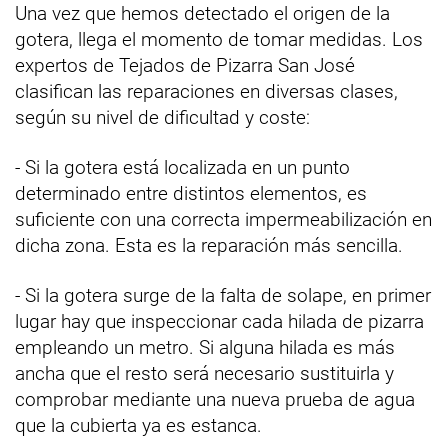
Una vez que hemos detectado el origen de la
gotera, llega el momento de tomar medidas. Los
expertos de Tejados de Pizarra San José
clasifican las reparaciones en diversas clases,
según su nivel de dificultad y coste:
- Si la gotera está localizada en un punto
determinado entre distintos elementos, es
suficiente con una correcta impermeabilización en
dicha zona. Esta es la reparación más sencilla.
- Si la gotera surge de la falta de solape, en primer
lugar hay que inspeccionar cada hilada de pizarra
empleando un metro. Si alguna hilada es más
ancha que el resto será necesario sustituirla y
comprobar mediante una nueva prueba de agua
que la cubierta ya es estanca.