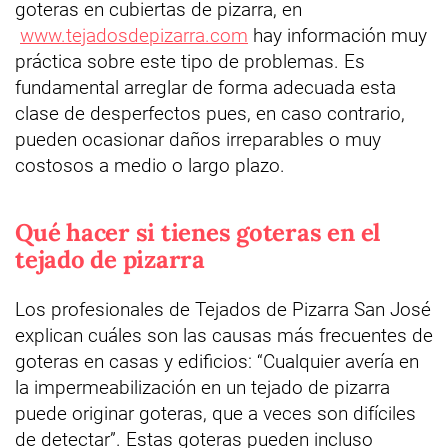
goteras en cubiertas de pizarra, en
www.tejadosdepizarra.com
hay información muy
práctica sobre este tipo de problemas. Es
fundamental arreglar de forma adecuada esta
clase de desperfectos pues, en caso contrario,
pueden ocasionar daños irreparables o muy
costosos a medio o largo plazo.
Qué hacer si tienes goteras en el
tejado de pizarra
Los profesionales de Tejados de Pizarra San José
explican cuáles son las causas más frecuentes de
goteras en casas y edificios: “Cualquier avería en
la impermeabilización en un tejado de pizarra
puede originar goteras, que a veces son difíciles
de detectar”. Estas goteras pueden incluso