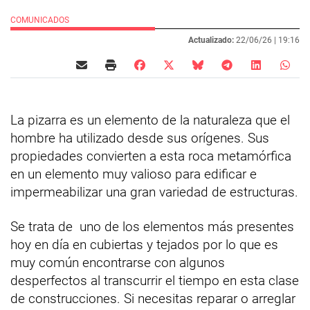
COMUNICADOS
Actualizado:
22/06/26 |
19:16
La pizarra es un elemento de la naturaleza que el
hombre ha utilizado desde sus orígenes. Sus
propiedades convierten a esta roca metamórfica
en un elemento muy valioso para edificar e
impermeabilizar una gran variedad de estructuras.
Se trata de uno de los elementos más presentes
hoy en día en cubiertas y tejados por lo que es
muy común encontrarse con algunos
desperfectos al transcurrir el tiempo en esta clase
de construcciones. Si necesitas reparar o arreglar