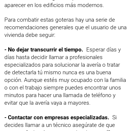
aparecer en los edificios más modernos.
Para combatir estas goteras hay una serie de
recomendaciones generales que el usuario de una
vivienda debe seguir:
- No dejar transcurrir el tiempo.
Esperar días y
días hasta decidir llamar a profesionales
especializados para solucionar la avería o tratar
de detectarla tú mismo nunca es una buena
opción. Aunque estés muy ocupado con la familia
o con el trabajo siempre puedes encontrar unos
minutos para hacer una llamada de teléfono y
evitar que la avería vaya a mayores.
- Contactar con empresas especializadas.
Si
decides llamar a un técnico asegúrate de que