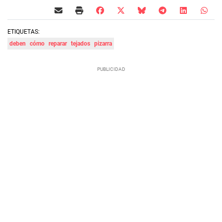
ETIQUETAS:
deben
cómo
reparar
tejados
pizarra