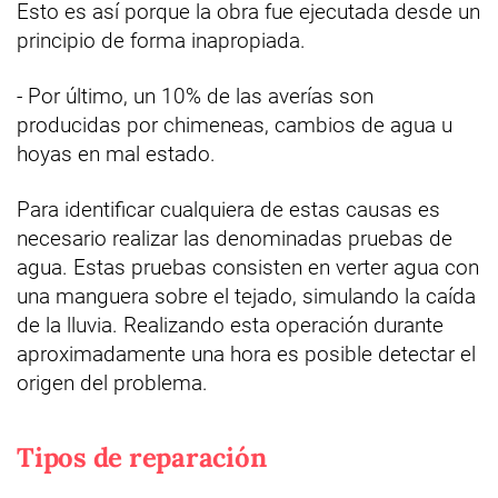
Esto es así porque la obra fue ejecutada desde un
principio de forma inapropiada.
- Por último, un 10% de las averías son
producidas por chimeneas, cambios de agua u
hoyas en mal estado.
Para identificar cualquiera de estas causas es
necesario realizar las denominadas pruebas de
agua. Estas pruebas consisten en verter agua con
una manguera sobre el tejado, simulando la caída
de la lluvia. Realizando esta operación durante
aproximadamente una hora es posible detectar el
origen del problema.
Tipos de reparación