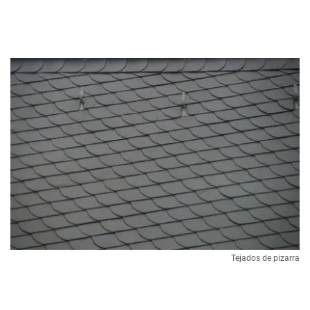
Tejados de pizarra