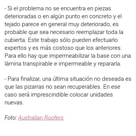
- Si el problema no se encuentra en piezas
deterioradas o en algún punto en concreto y el
tejado parece en general muy deteriorado, es
probable que sea necesario reemplazar toda la
cubierta. Este trabajo sólo pueden efectuarlo
expertos y es más costoso que los anteriores.
Para ello hay que impermeabilizar la base con una
lámina transpirable e impermeable y repararla.
- Para finalizar, una última situación no deseada es
que las pizarras no sean recuperables. En ese
caso será imprescindible colocar unidades
nuevas.
Foto:
Australian Roofers