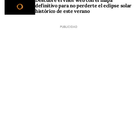
Descubre el visor web con el mapa
definitivo para no perderte el eclipse solar
histórico de este verano