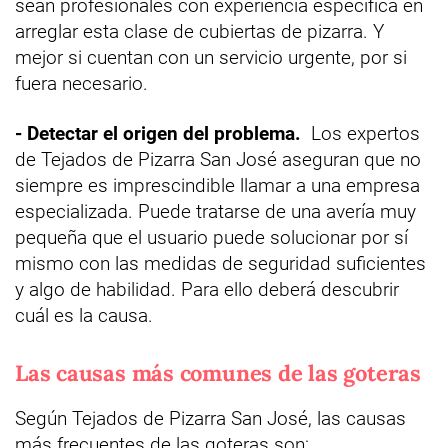
sean profesionales con experiencia específica en
arreglar esta clase de cubiertas de pizarra. Y
mejor si cuentan con un servicio urgente, por si
fuera necesario.
- Detectar el origen del problema.
Los expertos
de Tejados de Pizarra San José aseguran que no
siempre es imprescindible llamar a una empresa
especializada. Puede tratarse de una avería muy
pequeña que el usuario puede solucionar por sí
mismo con las medidas de seguridad suficientes
y algo de habilidad. Para ello deberá descubrir
cuál es la causa.
Las causas más comunes de las goteras
Según Tejados de Pizarra San José, las causas
más frecuentes de las goteras son: