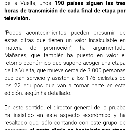
de la Vuelta, unos
190 países siguen las tres
horas de transmisión de cada final de etapa por
televisión.
"Pocos acontecimientos pueden presumir de
estas cifras que tienen un valor incalculable en
materia de promoción", ha argumentado
Mañanes, que también ha puesto en valor el
retorno económico que supone acoger una etapa
de La Vuelta, que mueve cerca de 3.000 personas
que dan servicio y asisten a los 176 ciclistas de
los 22 equipos que van a tomar parte en esta
edición, según ha detallado.
En este sentido, el director general de la prueba
ha insistido en este aspecto económico y ha
resaltado que, sólo contando con este grupo de