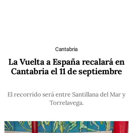
Cantabria
La Vuelta a España recalará en
Cantabria el 11 de septiembre
El recorrido será entre Santillana del Mar y
Torrelavega.