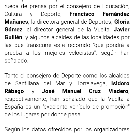
rueda de prensa por el consejero de Educación,
Cultura y Deporte,
Francisco Fernández
Mañanes
, la directora general de Deportes,
Gloria
Gómez
, el director general de la Vuelta,
Javier
Guillén
, y algunos alcaldes de las localidades por
las que transcurre este recorrido "que pondrá a
prueba a los mejores velocistas", según han
señalado.
Tanto el consejero de Deporte como los alcaldes
de Santillana del Mar y Torrelavega,
Isidoro
Rábago
y
José Manuel Cruz Viadero
,
respectivamente, han señalado que la Vuelta a
España es un "excelente vehículo de promoción"
de los lugares por donde pasa.
Según los datos ofrecidos por los organizadores