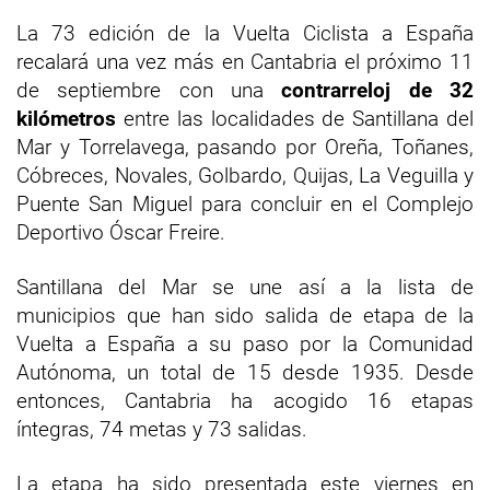
La 73 edición de la Vuelta Ciclista a España
recalará una vez más en Cantabria el próximo 11
de septiembre con una
contrarreloj de 32
kilómetros
entre las localidades de Santillana del
Mar y Torrelavega, pasando por Oreña, Toñanes,
Cóbreces, Novales, Golbardo, Quijas, La Veguilla y
Puente San Miguel para concluir en el Complejo
Deportivo Óscar Freire.
Santillana del Mar se une así a la lista de
municipios que han sido salida de etapa de la
Vuelta a España a su paso por la Comunidad
Autónoma, un total de 15 desde 1935. Desde
entonces, Cantabria ha acogido 16 etapas
íntegras, 74 metas y 73 salidas.
La etapa ha sido presentada este viernes en