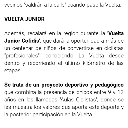
vecinos "saldrán a la calle" cuando pase la Vuelta.
VUELTA JUNIOR
Además, recalará en la región durante la
'Vuelta
Junior Cofidis'
, que dará la oportunidad a más de
un centenar de niños de convertirse en ciclistas
"profesionales", conociendo La Vuelta desde
dentro y recorriendo el último kilómetro de las
etapas.
Se trata de un proyecto deportivo y pedagógico
que combina la presencia de chicos entre 9 y 12
años en las llamadas 'Aulas Ciclistas', donde se
les muestra los valores que aporta este deporte y
la posterior participación en la Vuelta.