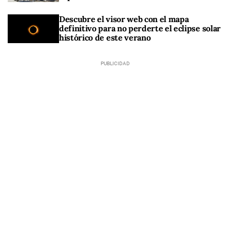
Descubre el visor web con el mapa
definitivo para no perderte el eclipse solar
histórico de este verano