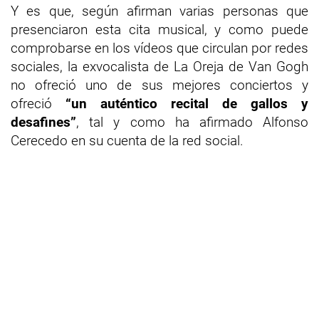
Y es que, según afirman varias personas que
presenciaron esta cita musical, y como puede
comprobarse en los vídeos que circulan por redes
sociales, la exvocalista de La Oreja de Van Gogh
no ofreció uno de sus mejores conciertos y
ofreció
“un auténtico recital de gallos y
desafines”
, tal y como ha afirmado Alfonso
Cerecedo en su cuenta de la red social.