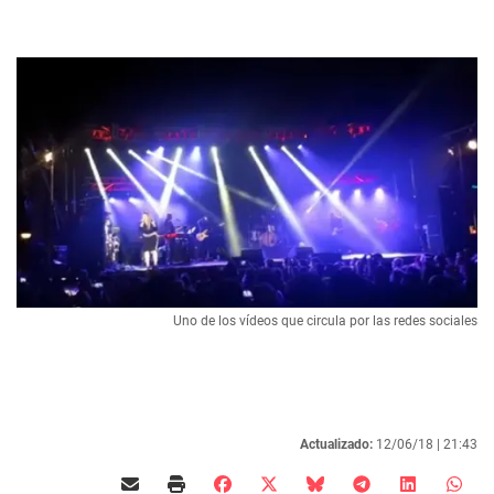
Uno de los vídeos que circula por las redes sociales
Actualizado:
12/06/18 |
21:43