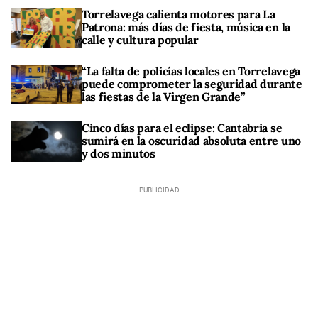
Torrelavega calienta motores para La
Patrona: más días de fiesta, música en la
calle y cultura popular
“La falta de policías locales en Torrelavega
puede comprometer la seguridad durante
las fiestas de la Virgen Grande”
Cinco días para el eclipse: Cantabria se
sumirá en la oscuridad absoluta entre uno
y dos minutos