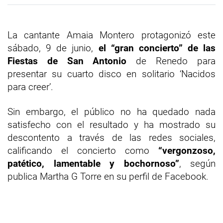
La cantante Amaia Montero protagonizó este
sábado, 9 de junio,
el “gran concierto” de las
Fiestas de San Antonio
de Renedo para
presentar su cuarto disco en solitario ‘Nacidos
para creer’.
Sin embargo, el público no ha quedado nada
satisfecho con el resultado y ha mostrado su
descontento a través de las redes sociales,
calificando el concierto como
“vergonzoso,
patético, lamentable y bochornoso”
, según
publica Martha G Torre en su perfil de Facebook.