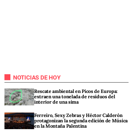
NOTICIAS DE HOY
Rescate ambiental en Picos de Europa:
extraen una tonelada de residuos del
interior de una sima
Ferreiro, Sexy Zebras y Héctor Calderón
protagonizan la segunda edición de Música
en la Montaña Palentina