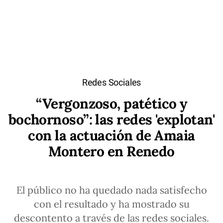
Redes Sociales
“Vergonzoso, patético y
bochornoso”: las redes 'explotan'
con la actuación de Amaia
Montero en Renedo
El público no ha quedado nada satisfecho
con el resultado y ha mostrado su
descontento a través de las redes sociales.