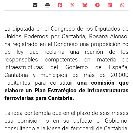
La diputada en el Congreso de los Diputados de
Unidos Podemos por Cantabria, Rosana Alonso,
ha registrado en el Congreso una proposición no
de ley que reclama una reunión de los
responsables competentes en materia de
infraestructuras del Gobierno de España,
Cantabria y municipios de más de 20.000
habitantes para constituir
una comisión que
elabore un Plan Estratégico de Infraestructuras
ferroviarias para Cantabria.
La idea contempla que en el plazo de seis meses
esa comisión, o en su defecto el Gobierno,
consultando a la Mesa del ferrocarril de Cantabria,