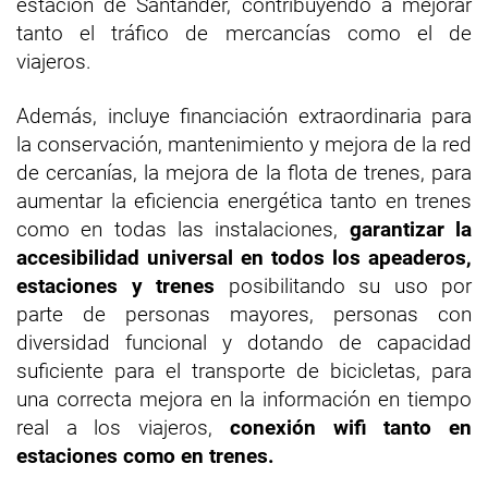
estación de Santander, contribuyendo a mejorar
tanto el tráfico de mercancías como el de
viajeros.
Además, incluye financiación extraordinaria para
la conservación, mantenimiento y mejora de la red
de cercanías, la mejora de la flota de trenes, para
aumentar la eficiencia energética tanto en trenes
como en todas las instalaciones,
garantizar la
accesibilidad universal en todos los apeaderos,
estaciones y trenes
posibilitando su uso por
parte de personas mayores, personas con
diversidad funcional y dotando de capacidad
suficiente para el transporte de bicicletas, para
una correcta mejora en la información en tiempo
real a los viajeros,
conexión wifi tanto en
estaciones como en trenes.