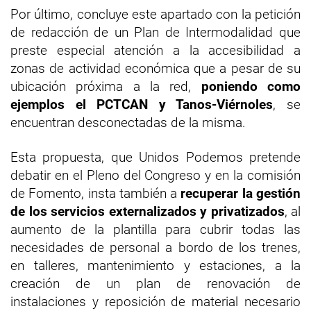
Por último, concluye este apartado con la petición
de redacción de un Plan de Intermodalidad que
preste especial atención a la accesibilidad a
zonas de actividad económica que a pesar de su
ubicación próxima a la red,
poniendo como
ejemplos el PCTCAN y Tanos-Viérnoles
, se
encuentran desconectadas de la misma.
Esta propuesta, que Unidos Podemos pretende
debatir en el Pleno del Congreso y en la comisión
de Fomento, insta también a
recuperar la gestión
de los servicios externalizados y privatizados
, al
aumento de la plantilla para cubrir todas las
necesidades de personal a bordo de los trenes,
en talleres, mantenimiento y estaciones, a la
creación de un plan de renovación de
instalaciones y reposición de material necesario