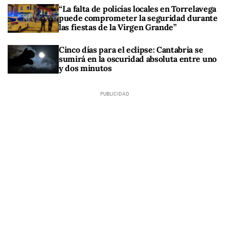
“La falta de policías locales en Torrelavega
puede comprometer la seguridad durante
las fiestas de la Virgen Grande”
Cinco días para el eclipse: Cantabria se
sumirá en la oscuridad absoluta entre uno
y dos minutos