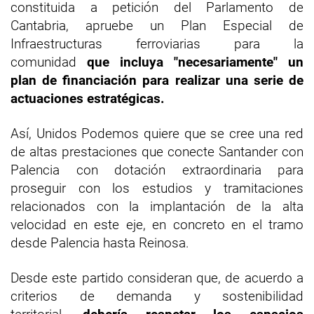
constituida a petición del Parlamento de
Cantabria, apruebe un Plan Especial de
Infraestructuras ferroviarias para la
comunidad
que incluya "necesariamente" un
plan de financiación para realizar una serie de
actuaciones estratégicas.
Así, Unidos Podemos quiere que se cree una red
de altas prestaciones que conecte Santander con
Palencia con dotación extraordinaria para
proseguir con los estudios y tramitaciones
relacionados con la implantación de la alta
velocidad en este eje, en concreto en el tramo
desde Palencia hasta Reinosa.
Desde este partido consideran que, de acuerdo a
criterios de demanda y sostenibilidad