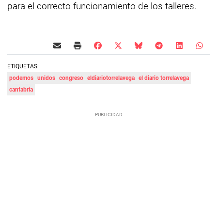
para el correcto funcionamiento de los talleres.
ETIQUETAS:
podemos
unidos
congreso
eldiariotorrelavega
el diario torrelavega
cantabria