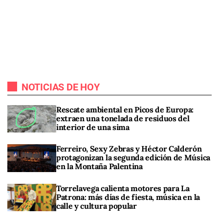
NOTICIAS DE HOY
Rescate ambiental en Picos de Europa:
extraen una tonelada de residuos del
interior de una sima
Ferreiro, Sexy Zebras y Héctor Calderón
protagonizan la segunda edición de Música
en la Montaña Palentina
Torrelavega calienta motores para La
Patrona: más días de fiesta, música en la
calle y cultura popular