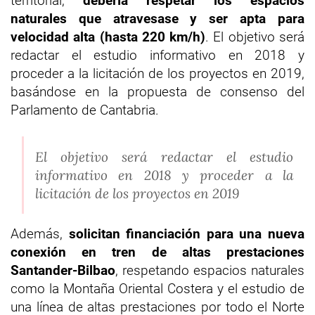
territorial,
debería respetar los espacios
naturales que atravesase y ser apta para
velocidad alta (hasta 220 km/h)
. El objetivo será
redactar el estudio informativo en 2018 y
proceder a la licitación de los proyectos en 2019,
basándose en la propuesta de consenso del
Parlamento de Cantabria.
El objetivo será redactar el estudio
informativo en 2018 y proceder a la
licitación de los proyectos en 2019
Además,
solicitan financiación para una nueva
conexión en tren de altas prestaciones
Santander-Bilbao
, respetando espacios naturales
como la Montaña Oriental Costera y el estudio de
una línea de altas prestaciones por todo el Norte