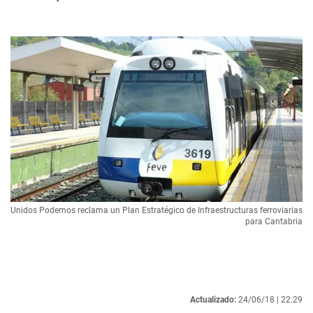
Unidos Podemos reclama un Plan Estratégico de Infraestructuras ferroviarias
para Cantabria
Actualizado:
24/06/18 |
22:29