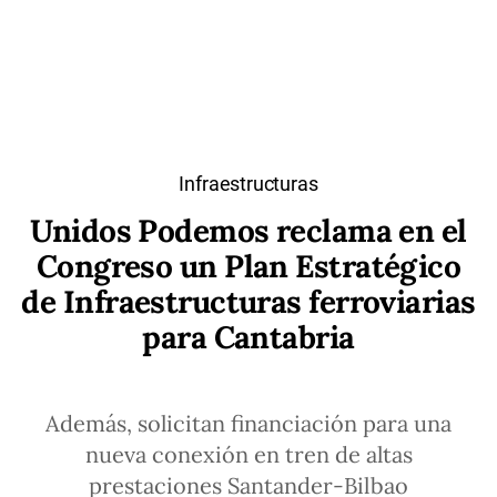
Infraestructuras
Unidos Podemos reclama en el
Congreso un Plan Estratégico
de Infraestructuras ferroviarias
para Cantabria
Además, solicitan financiación para una
nueva conexión en tren de altas
prestaciones Santander-Bilbao