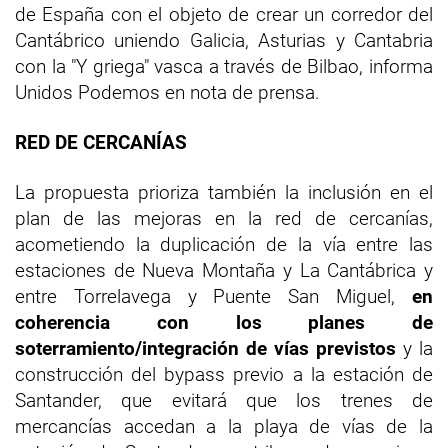
de España con el objeto de crear un corredor del
Cantábrico uniendo Galicia, Asturias y Cantabria
con la "Y griega" vasca a través de Bilbao, informa
Unidos Podemos en nota de prensa.
RED DE CERCANÍAS
La propuesta prioriza también la inclusión en el
plan de las mejoras en la red de cercanías,
acometiendo la duplicación de la vía entre las
estaciones de Nueva Montaña y La Cantábrica y
entre Torrelavega y Puente San Miguel,
en
coherencia con los planes de
soterramiento/integración de vías previstos
y la
construcción del bypass previo a la estación de
Santander, que evitará que los trenes de
mercancías accedan a la playa de vías de la