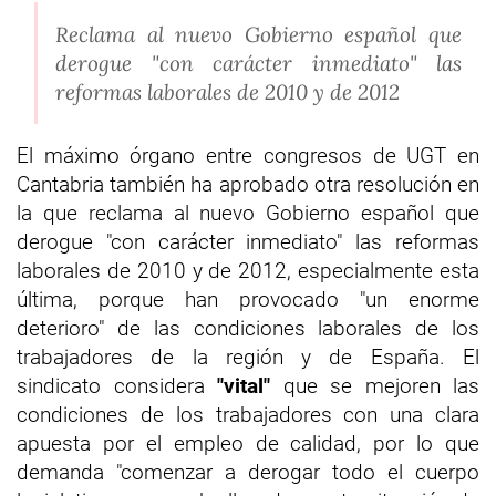
Reclama al nuevo Gobierno español que
derogue "con carácter inmediato" las
reformas laborales de 2010 y de 2012
El máximo órgano entre congresos de UGT en
Cantabria también ha aprobado otra resolución en
la que reclama al nuevo Gobierno español que
derogue "con carácter inmediato" las reformas
laborales de 2010 y de 2012, especialmente esta
última, porque han provocado "un enorme
deterioro" de las condiciones laborales de los
trabajadores de la región y de España. El
sindicato considera
"vital"
que se mejoren las
condiciones de los trabajadores con una clara
apuesta por el empleo de calidad, por lo que
demanda "comenzar a derogar todo el cuerpo