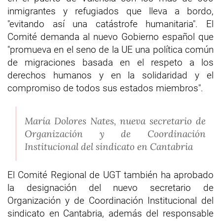
inmigrantes y refugiados que lleva a bordo,
"evitando así una catástrofe humanitaria". El
Comité demanda al nuevo Gobierno español que
"promueva en el seno de la UE una política común
de migraciones basada en el respeto a los
derechos humanos y en la solidaridad y el
compromiso de todos sus estados miembros".
María Dolores Nates, nueva secretario de
Organización y de Coordinación
Institucional del sindicato en Cantabria
El Comité Regional de UGT también ha aprobado
la designación del nuevo secretario de
Organización y de Coordinación Institucional del
sindicato en Cantabria, además del responsable