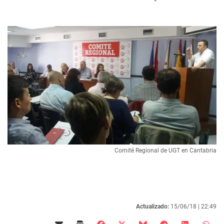
Comité Regional de UGT en Cantabria
Actualizado:
15/06/18 |
22:49