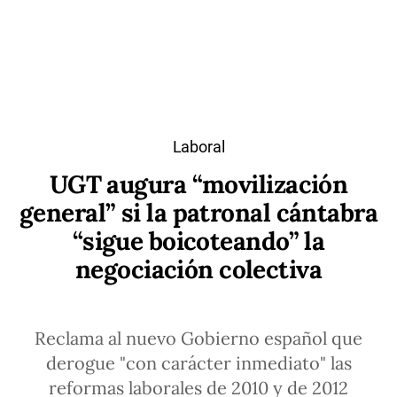
Laboral
UGT augura “movilización
general” si la patronal cántabra
“sigue boicoteando” la
negociación colectiva
Reclama al nuevo Gobierno español que
derogue "con carácter inmediato" las
reformas laborales de 2010 y de 2012