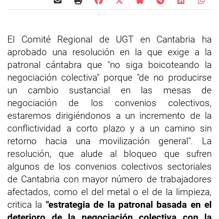
El Comité Regional de UGT en Cantabria ha
aprobado una resolución en la que exige a la
patronal cántabra que "no siga boicoteando la
negociación colectiva" porque "de no producirse
un cambio sustancial en las mesas de
negociación de los convenios colectivos,
estaremos dirigiéndonos a un incremento de la
conflictividad a corto plazo y a un camino sin
retorno hacia una movilización general". La
resolución, que alude al bloqueo que sufren
algunos de los convenios colectivos sectoriales
de Cantabria con mayor número de trabajadores
afectados, como el del metal o el de la limpieza,
critica la
"estrategia de la patronal basada en el
deterioro de la negociación colectiva con la