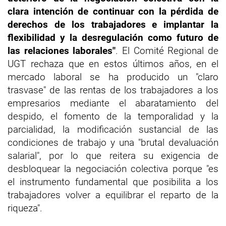
clara intención de continuar con la pérdida de
derechos de los trabajadores e implantar la
flexibilidad y la desregulación como futuro de
las relaciones laborales"
. El Comité Regional de
UGT rechaza que en estos últimos años, en el
mercado laboral se ha producido un "claro
trasvase" de las rentas de los trabajadores a los
empresarios mediante el abaratamiento del
despido, el fomento de la temporalidad y la
parcialidad, la modificación sustancial de las
condiciones de trabajo y una "brutal devaluación
salarial", por lo que reitera su exigencia de
desbloquear la negociación colectiva porque "es
el instrumento fundamental que posibilita a los
trabajadores volver a equilibrar el reparto de la
riqueza".