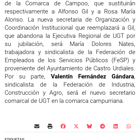
de la Comarca de Campoo, que sustituirán
respectivamente a Alfonso Gil y a Rosa María
Alonso. La nueva secretaria de Organización y
Coordinación Institucional que reemplazará a Gil,
que abandona la Ejecutiva Regional de UGT por
su jubilación, será María Dolores Nates,
trabajadora y sindicalista de la Federación de
Empleados de los Servicios Públicos (FeSP) y
proveniente del Ayuntamiento de Castro Urdiales.
Por su parte,
Valentín Fernández Gándara
,
sindicalista de la Federación de Industria,
Construcción y Agro, será el nuevo secretario
comarcal de UGT en la comarca campurriana.
ETIQUETAS: