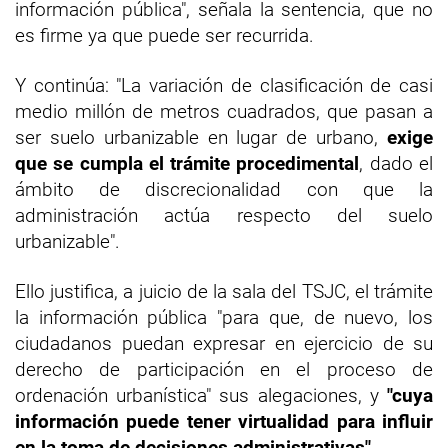
información pública", señala la sentencia, que no
es firme ya que puede ser recurrida.
Y continúa: "La variación de clasificación de casi
medio millón de metros cuadrados, que pasan a
ser suelo urbanizable en lugar de urbano,
exige
que se cumpla el trámite procedimental
, dado el
ámbito de discrecionalidad con que la
administración actúa respecto del suelo
urbanizable".
Ello justifica, a juicio de la sala del TSJC, el trámite
la información pública "para que, de nuevo, los
ciudadanos puedan expresar en ejercicio de su
derecho de participación en el proceso de
ordenación urbanística" sus alegaciones, y
"cuya
información puede tener virtualidad para influir
en la toma de decisiones administrativas".