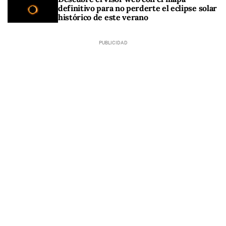
definitivo para no perderte el eclipse solar
histórico de este verano