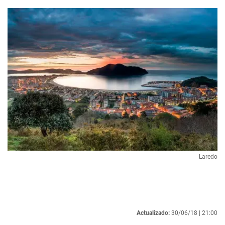
Laredo
Actualizado:
30/06/18 |
21:00