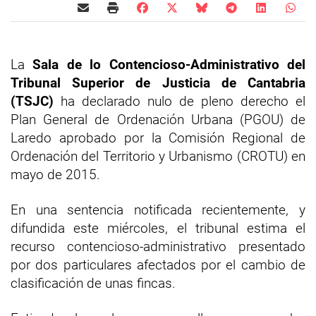
La
Sala de lo Contencioso-Administrativo del
Tribunal Superior de Justicia de Cantabria
(TSJC)
ha declarado nulo de pleno derecho el
Plan General de Ordenación Urbana (PGOU) de
Laredo aprobado por la Comisión Regional de
Ordenación del Territorio y Urbanismo (CROTU) en
mayo de 2015.
En una sentencia notificada recientemente, y
difundida este miércoles, el tribunal estima el
recurso contencioso-administrativo presentado
por dos particulares afectados por el cambio de
clasificación de unas fincas.