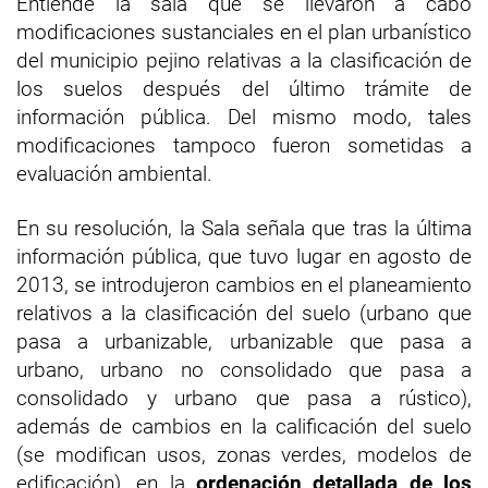
Entiende la sala que se llevaron a cabo
modificaciones sustanciales en el plan urbanístico
del municipio pejino relativas a la clasificación de
los suelos después del último trámite de
información pública. Del mismo modo, tales
modificaciones tampoco fueron sometidas a
evaluación ambiental.
En su resolución, la Sala señala que tras la última
información pública, que tuvo lugar en agosto de
2013, se introdujeron cambios en el planeamiento
relativos a la clasificación del suelo (urbano que
pasa a urbanizable, urbanizable que pasa a
urbano, urbano no consolidado que pasa a
consolidado y urbano que pasa a rústico),
además de cambios en la calificación del suelo
(se modifican usos, zonas verdes, modelos de
edificación), en la
ordenación detallada de los