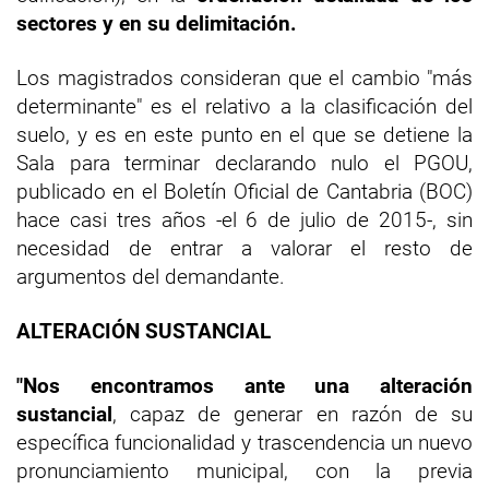
sectores y en su delimitación.
Los magistrados consideran que el cambio "más
determinante" es el relativo a la clasificación del
suelo, y es en este punto en el que se detiene la
Sala para terminar declarando nulo el PGOU,
publicado en el Boletín Oficial de Cantabria (BOC)
hace casi tres años -el 6 de julio de 2015-, sin
necesidad de entrar a valorar el resto de
argumentos del demandante.
ALTERACIÓN SUSTANCIAL
"Nos encontramos ante una alteración
sustancial
, capaz de generar en razón de su
específica funcionalidad y trascendencia un nuevo
pronunciamiento municipal, con la previa