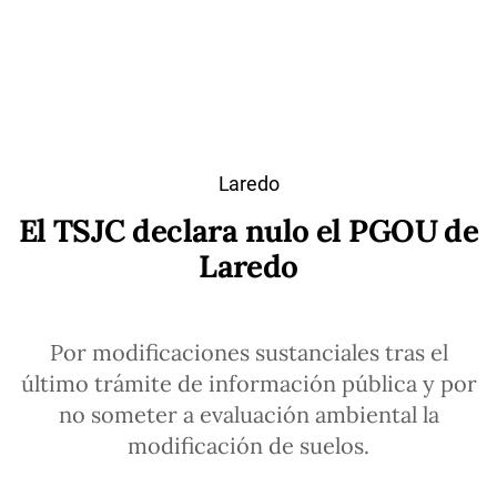
Laredo
El TSJC declara nulo el PGOU de
Laredo
Por modificaciones sustanciales tras el
último trámite de información pública y por
no someter a evaluación ambiental la
modificación de suelos.