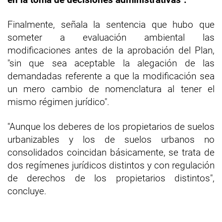
Finalmente, señala la sentencia que hubo que
someter a evaluación ambiental las
modificaciones antes de la aprobación del Plan,
"sin que sea aceptable la alegación de las
demandadas referente a que la modificación sea
un mero cambio de nomenclatura al tener el
mismo régimen jurídico".
"Aunque los deberes de los propietarios de suelos
urbanizables y los de suelos urbanos no
consolidados coincidan básicamente, se trata de
dos regímenes jurídicos distintos y con regulación
de derechos de los propietarios distintos",
concluye.