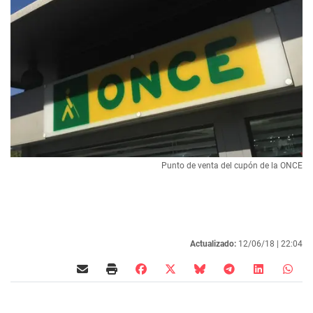
Punto de venta del cupón de la ONCE
Actualizado:
12/06/18 |
22:04