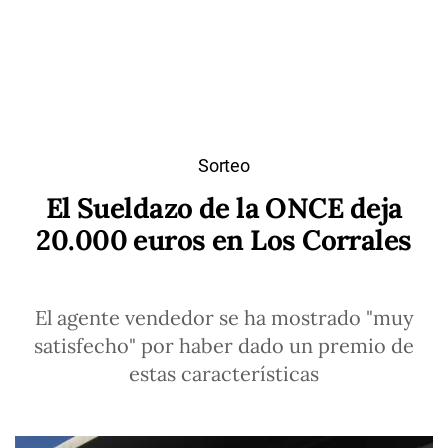
Sorteo
El Sueldazo de la ONCE deja
20.000 euros en Los Corrales
El agente vendedor se ha mostrado "muy
satisfecho" por haber dado un premio de
estas características