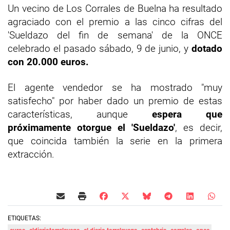
Un vecino de Los Corrales de Buelna ha resultado
agraciado con el premio a las cinco cifras del
'Sueldazo del fin de semana' de la ONCE
celebrado el pasado sábado, 9 de junio, y
dotado
con 20.000 euros.
El agente vendedor se ha mostrado "muy
satisfecho" por haber dado un premio de estas
características, aunque
espera que
próximamente otorgue el 'Sueldazo'
, es decir,
que coincida también la serie en la primera
extracción.
ETIQUETAS: