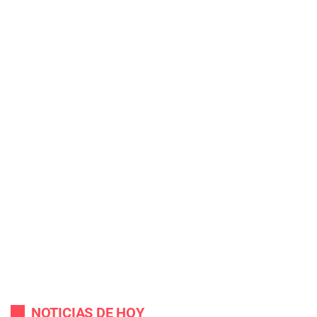
NOTICIAS DE HOY