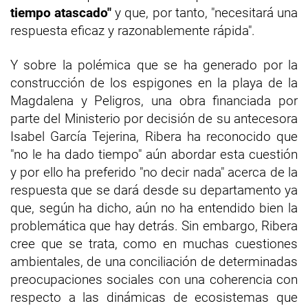
tiempo atascado"
y que, por tanto, "necesitará una
respuesta eficaz y razonablemente rápida".
Y sobre la polémica que se ha generado por la
construcción de los espigones en la playa de la
Magdalena y Peligros, una obra financiada por
parte del Ministerio por decisión de su antecesora
Isabel García Tejerina, Ribera ha reconocido que
"no le ha dado tiempo" aún abordar esta cuestión
y por ello ha preferido "no decir nada" acerca de la
respuesta que se dará desde su departamento ya
que, según ha dicho, aún no ha entendido bien la
problemática que hay detrás. Sin embargo, Ribera
cree que se trata, como en muchas cuestiones
ambientales, de una conciliación de determinadas
preocupaciones sociales con una coherencia con
respecto a las dinámicas de ecosistemas que