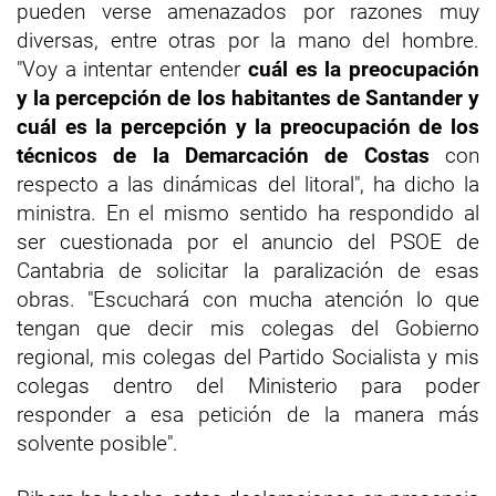
pueden verse amenazados por razones muy
diversas, entre otras por la mano del hombre.
"Voy a intentar entender
cuál es la preocupación
y la percepción de los habitantes de Santander y
cuál es la percepción y la preocupación de los
técnicos de la Demarcación de Costas
con
respecto a las dinámicas del litoral", ha dicho la
ministra. En el mismo sentido ha respondido al
ser cuestionada por el anuncio del PSOE de
Cantabria de solicitar la paralización de esas
obras. "Escuchará con mucha atención lo que
tengan que decir mis colegas del Gobierno
regional, mis colegas del Partido Socialista y mis
colegas dentro del Ministerio para poder
responder a esa petición de la manera más
solvente posible".