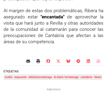
Al margen de estas dos problemáticas, Ribera ha
asegurado estar
"encantada"
de aprovechar la
visita que hará junto a Revilla y otras autoridades
de la comunidad al catamarán para conocer las
preocupaciones de Cantabria que afectan a las
áreas de su competencia.
ETIQUETAS:
vuelta
respuesta
eldiariotorrelavega
el diario torrelavega
cantabria
ribera