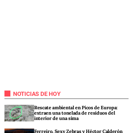
NOTICIAS DE HOY
Rescate ambiental en Picos de Europa:
extraen una tonelada de residuos del
interior de una sima
Ferreiro, Sexy Zebras y Héctor Calderón