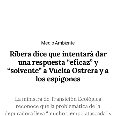
Medio Ambiente
Ribera dice que intentará dar
una respuesta “eficaz” y
“solvente” a Vuelta Ostrera y a
los espigones
La ministra de Transición Ecológica
reconoce que la problemática de la
depuradora lleva “mucho tiempo atascada” y