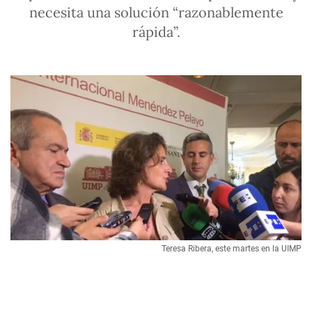
necesita una solución “razonablemente
rápida”.
Teresa Ribera, este martes en la UIMP