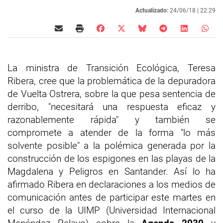
Actualizado:
24/06/18 |
22:29
La ministra de Transición Ecológica, Teresa
Ribera, cree que la problemática de la depuradora
de Vuelta Ostrera, sobre la que pesa sentencia de
derribo, "necesitará una respuesta eficaz y
razonablemente rápida" y también se
compromete a atender de la forma "lo más
solvente posible" a la polémica generada por la
construcción de los espigones en las playas de la
Magdalena y Peligros en Santander. Así lo ha
afirmado Ribera en declaraciones a los medios de
comunicación antes de participar este martes en
el curso de la UIMP (Universidad Internacional