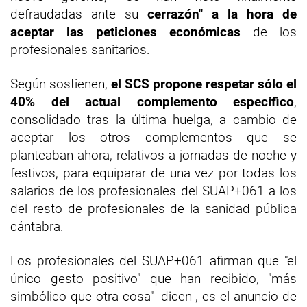
defraudadas ante su
cerrazón" a la hora de
aceptar las peticiones económicas
de los
profesionales sanitarios.
Según sostienen,
el SCS propone respetar sólo el
40% del actual complemento específico
,
consolidado tras la última huelga, a cambio de
aceptar los otros complementos que se
planteaban ahora, relativos a jornadas de noche y
festivos, para equiparar de una vez por todas los
salarios de los profesionales del SUAP+061 a los
del resto de profesionales de la sanidad pública
cántabra.
Los profesionales del SUAP+061 afirman que "el
único gesto positivo" que han recibido, "más
simbólico que otra cosa" -dicen-, es el anuncio de