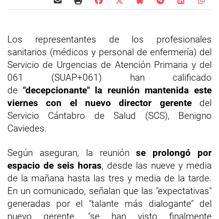
Los representantes de los profesionales
sanitarios (médicos y personal de enfermería) del
Servicio de Urgencias de Atención Primaria y del
061 (SUAP+061) han calificado
de
"decepcionante" la reunión mantenida este
viernes con el nuevo director gerente
del
Servicio Cántabro de Salud (SCS), Benigno
Caviedes.
Según aseguran, la reunión
se prolongó por
espacio de seis horas
, desde las nueve y media
de la mañana hasta las tres y media de la tarde.
En un comunicado, señalan que las "expectativas"
generadas por el "talante más dialogante" del
nuevo gerente, "se han visto finalmente