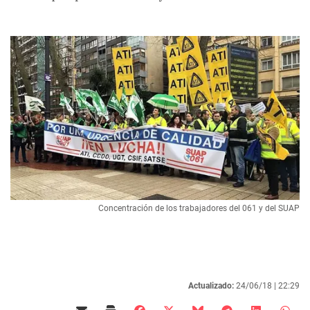
Concentración de los trabajadores del 061 y del SUAP
Actualizado:
24/06/18 |
22:29