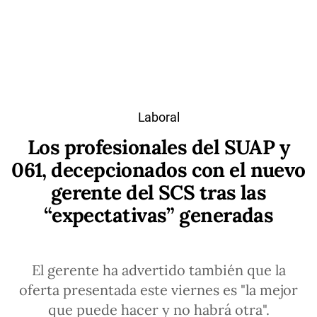
Laboral
Los profesionales del SUAP y
061, decepcionados con el nuevo
gerente del SCS tras las
“expectativas” generadas
El gerente ha advertido también que la
oferta presentada este viernes es "la mejor
que puede hacer y no habrá otra".