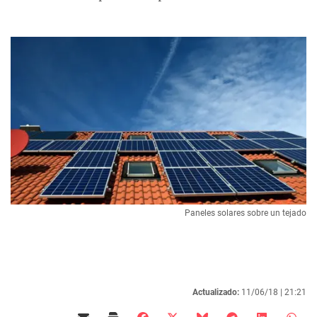
Paneles solares sobre un tejado
Actualizado:
11/06/18 |
21:21