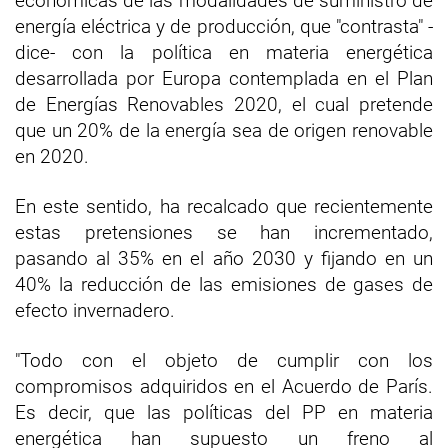
económicas de las modalidades de suministro de
energía eléctrica y de producción, que "contrasta" -
dice- con la política en materia energética
desarrollada por Europa contemplada en el Plan
de Energías Renovables 2020, el cual pretende
que un 20% de la energía sea de origen renovable
en 2020.
En este sentido, ha recalcado que recientemente
estas pretensiones se han incrementado,
pasando al 35% en el año 2030 y fijando en un
40% la reducción de las emisiones de gases de
efecto invernadero.
"Todo con el objeto de cumplir con los
compromisos adquiridos en el Acuerdo de París.
Es decir, que las políticas del PP en materia
energética han supuesto un freno al