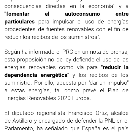
consecuencias directas en la economía" y a
"fomentar el autoconsumo entre
particulares
para impulsar el uso de energías
procedentes de fuentes renovables con el fin de
reducir los recibos de los suministros".
Según ha informado el PRC en un nota de prensa,
esta proposición no de ley defiende el uso de las
energías renovables como vía para
"reducir la
dependencia energética"
y los recibos de los
suministro. Por ello, apuesta por "dar un impulso"
a estas energías, tal como prevé el Plan de
Energías Renovables 2020 Europa.
El diputado regionalista Francisco Ortiz, alcalde
de Astillero y encargado de defender la PNL en el
Parlamento, ha señalado que España es el país