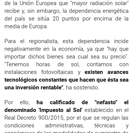
de la Unión Europea que "mayor radiación solar"
recibe y, sin embargo, la dependencia energética
del país se sitúa 20 puntos por encima de la
media de Europa.
Para el regionalista, esta dependencia incide
negativamente en la economía, ya que "hay que
importar dichos bienes sea cual sea su precio".
"Tenemos horas de sol, contamos con
instalaciones fotovoltaicas y
existen avances
tecnológicos constantes que hacen que ésta sea
una inversión rentable"
, ha sostenido.
Por ello,
ha calificado de "nefasto" el
denominado 'Impuesto al Sol'
establecido en el
Real Decreto 900/2015, por el que se regulan las
condiciones administrativas, técnicas y