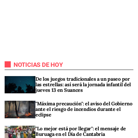
NOTICIAS DE HOY
De los juegos tradicionales a un paseo por
las estrellas: así será la jornada infantil del
jueves 13 en Suances
"Máxima precaución": el aviso del Gobierno
ante el riesgo de incendios durante el
eclipse
"Lo mejor está por llegar": el mensaje de
Buruaga en el Día de Cantabria