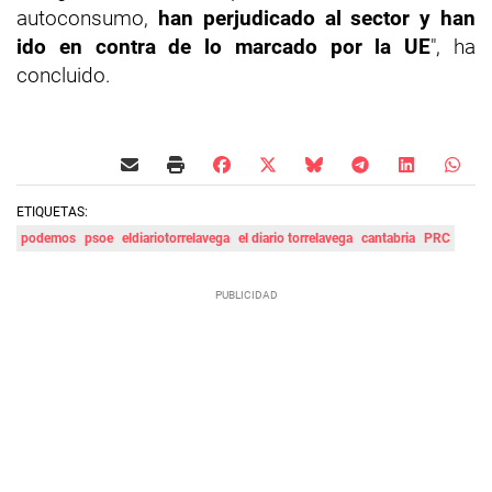
autoconsumo,
han perjudicado al sector y han
ido en contra de lo marcado por la UE
", ha
concluido.
ETIQUETAS:
podemos
psoe
eldiariotorrelavega
el diario torrelavega
cantabria
PRC