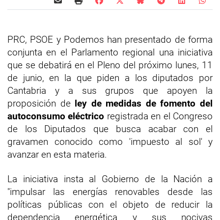
PRC, PSOE y Podemos han presentado de forma
conjunta en el Parlamento regional una iniciativa
que se debatirá en el Pleno del próximo lunes, 11
de junio, en la que piden a los diputados por
Cantabria y a sus grupos que apoyen la
proposición de
ley de medidas de fomento del
autoconsumo eléctrico
registrada en el Congreso
de los Diputados que busca acabar con el
gravamen conocido como 'impuesto al sol' y
avanzar en esta materia.
La iniciativa insta al Gobierno de la Nación a
"impulsar las energías renovables desde las
políticas públicas con el objeto de reducir la
dependencia energética y sus nocivas