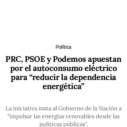
Política
PRC, PSOE y Podemos apuestan
por el autoconsumo eléctrico
para “reducir la dependencia
energética”
La iniciativa insta al Gobierno de la Nación a
"impulsar las energías renovables desde las
políticas públicas".