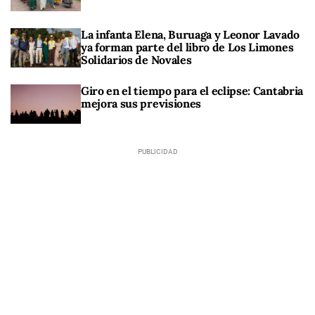
La infanta Elena, Buruaga y Leonor Lavado
ya forman parte del libro de Los Limones
Solidarios de Novales
Giro en el tiempo para el eclipse: Cantabria
mejora sus previsiones