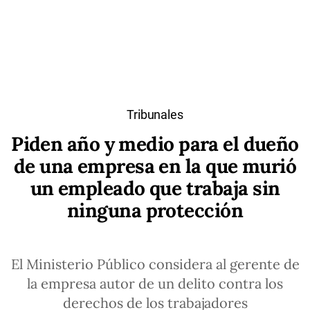
Tribunales
Piden año y medio para el dueño
de una empresa en la que murió
un empleado que trabaja sin
ninguna protección
El Ministerio Público considera al gerente de
la empresa autor de un delito contra los
derechos de los trabajadores