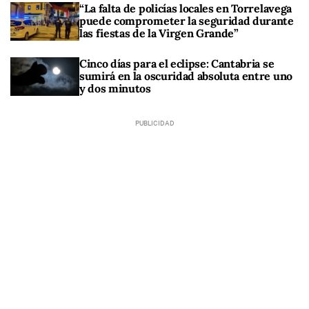
“La falta de policías locales en Torrelavega
puede comprometer la seguridad durante
las fiestas de la Virgen Grande”
Cinco días para el eclipse: Cantabria se
sumirá en la oscuridad absoluta entre uno
y dos minutos