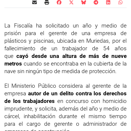
La Fiscalía ha solicitado un año y medio de
prisión para el gerente de una empresa de
plásticos y piscinas, ubicada en Muriedas, por el
fallecimiento de un trabajador de 54 años
que
cayó desde una altura de más de nueve
metros
cuando se encontraba en la cubierta de la
nave sin ningún tipo de medida de protección.
El Ministerio Público considera al gerente de la
empresa
autor de un delito contra los derechos
de los trabajadores
en concurso con homicidio
imprudente, y solicita, además del año y medio de
cárcel, inhabilitación durante el mismo tiempo
para el cargo de gerente o administrador de