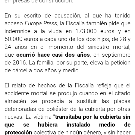
empresas de construcción.
En su escrito de acusación, al que ha tenido
acceso
Europa Press,
la Fiscalía también pide que
indemnice a la viuda en 173.000 euros y en
50.000 euros a cada uno de los dos hijos, de 28 y
24 años en el momento del siniestro mortal,
que
ocurrió hace casi dos años
, en septiembre
de 2016. La familia, por su parte, eleva la petición
de cárcel a dos años y medio.
El relato de hechos de la Fiscalía refleja que el
accidente mortal se produjo cuando en el citado
almacén se procedía a sustituir las placas
deterioradas de poliéster de la cubierta por otras
nuevas. La víctima
"transitaba por la cubierta sin
que se hubiera instalado medio de
protección
colectiva de ningún género, y sin hacer