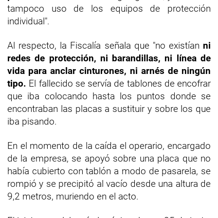
tampoco uso de los equipos de protección
individual".
Al respecto, la Fiscalía señala que "no existían
ni
redes de protección, ni barandillas, ni línea de
vida para anclar cinturones, ni arnés de ningún
tipo.
El fallecido se servía de tablones de encofrar
que iba colocando hasta los puntos donde se
encontraban las placas a sustituir y sobre los que
iba pisando.
En el momento de la caída el operario, encargado
de la empresa, se apoyó sobre una placa que no
había cubierto con tablón a modo de pasarela, se
rompió y se precipitó al vacío desde una altura de
9,2 metros, muriendo en el acto.