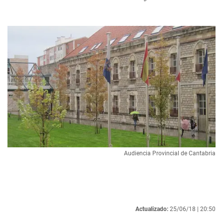
Audiencia Provincial de Cantabria
Actualizado:
25/06/18 |
20:50