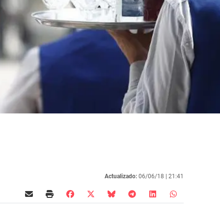
Actualizado:
06/06/18 |
21:41