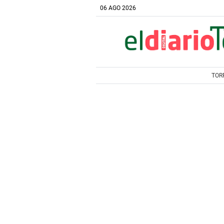
06 AGO 2026
TOR