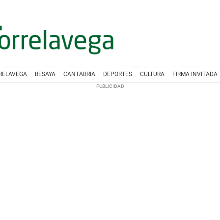
RELAVEGA
BESAYA
CANTABRIA
DEPORTES
CULTURA
FIRMA INVITADA