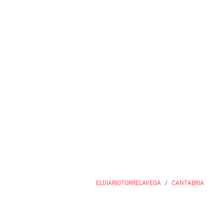
ELDIARIOTORRELAVEGA
CANTABRIA