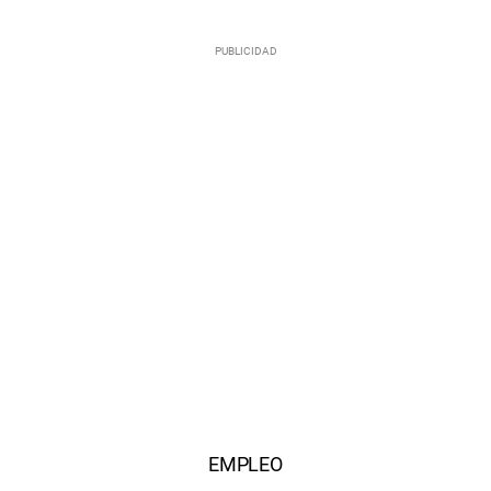
EMPLEO