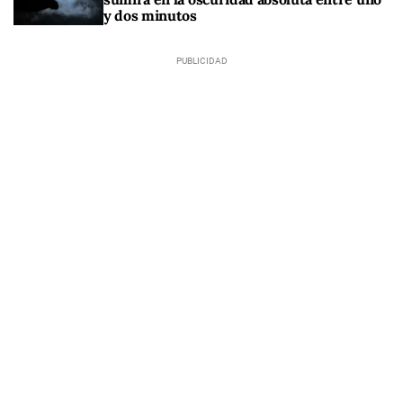
y dos minutos