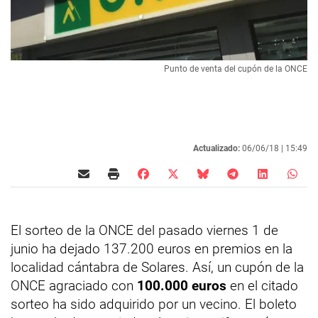
Punto de venta del cupón de la ONCE
Actualizado:
06/06/18 |
15:49
El sorteo de la ONCE del pasado viernes 1 de
junio ha dejado 137.200 euros en premios en la
localidad cántabra de Solares. Así, un cupón de la
ONCE agraciado con
100.000 euros
en el citado
sorteo ha sido adquirido por un vecino. El boleto