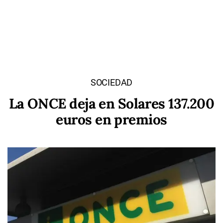
SOCIEDAD
La ONCE deja en Solares 137.200
euros en premios