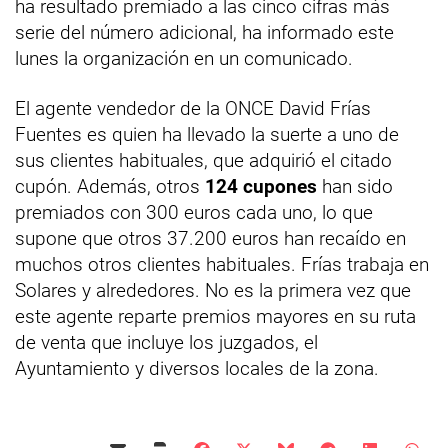
ha resultado premiado a las cinco cifras más
serie del número adicional, ha informado este
lunes la organización en un comunicado.
El agente vendedor de la ONCE David Frías
Fuentes es quien ha llevado la suerte a uno de
sus clientes habituales, que adquirió el citado
cupón. Además, otros
124 cupones
han sido
premiados con 300 euros cada uno, lo que
supone que otros 37.200 euros han recaído en
muchos otros clientes habituales. Frías trabaja en
Solares y alrededores. No es la primera vez que
este agente reparte premios mayores en su ruta
de venta que incluye los juzgados, el
Ayuntamiento y diversos locales de la zona.