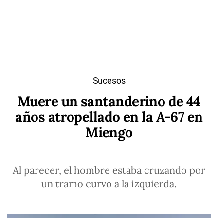
Sucesos
Muere un santanderino de 44
años atropellado en la A-67 en
Miengo
Al parecer, el hombre estaba cruzando por
un tramo curvo a la izquierda.