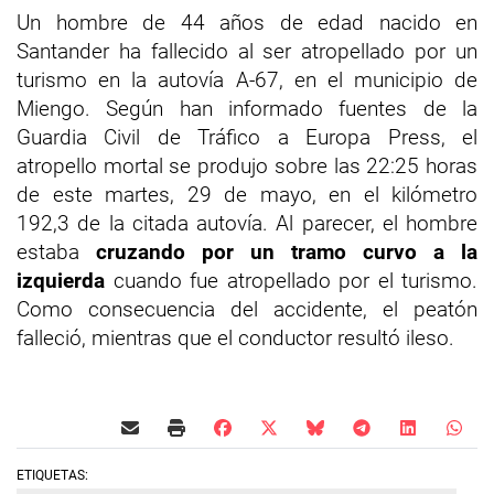
Un hombre de 44 años de edad nacido en
Santander ha fallecido al ser atropellado por un
turismo en la autovía A-67, en el municipio de
Miengo. Según han informado fuentes de la
Guardia Civil de Tráfico a Europa Press, el
atropello mortal se produjo sobre las 22:25 horas
de este martes, 29 de mayo, en el kilómetro
192,3 de la citada autovía. Al parecer, el hombre
estaba
cruzando por un tramo curvo a la
izquierda
cuando fue atropellado por el turismo.
Como consecuencia del accidente, el peatón
falleció, mientras que el conductor resultó ileso.
ETIQUETAS: