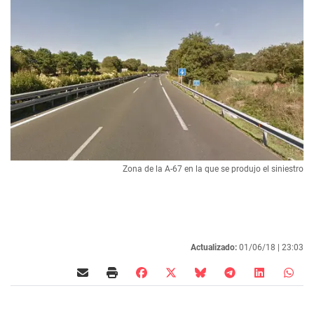
Zona de la A-67 en la que se produjo el siniestro
Actualizado:
01/06/18 |
23:03