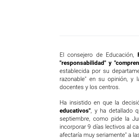
El consejero de Educación,
"responsabilidad" y "compre
establecida por su departame
razonable" en su opinión, y 
docentes y los centros.
Ha insistido en que la decis
educativos"
, y ha detallado 
septiembre, como pide la Ju
incorporar 9 días lectivos al ca
afectaría muy seriamente" a 