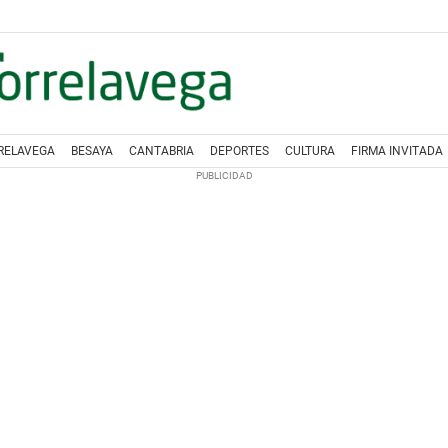
RELAVEGA
BESAYA
CANTABRIA
DEPORTES
CULTURA
FIRMA INVITADA