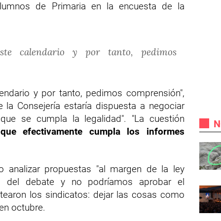
alumnos de Primaria en la encuesta de la
ste calendario y por tanto, pedimos
ndario y por tanto, pedimos comprensión",
 la Consejería estaría dispuesta a negociar
que se cumpla la legalidad". "La cuestión
N
 que efectivamente cumpla los informes
 analizar propuestas "al margen de la ley
 del debate y no podríamos aprobar el
ntearon los sindicatos: dejar las cosas como
en octubre.