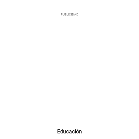
Educación