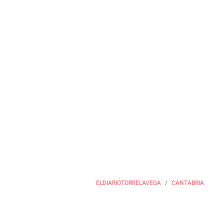
ELDIARIOTORRELAVEGA
CANTABRIA