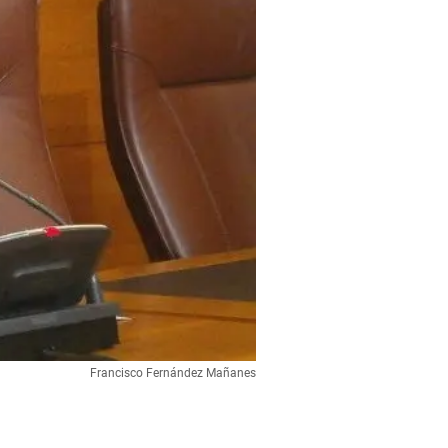
Francisco Fernández Mañanes