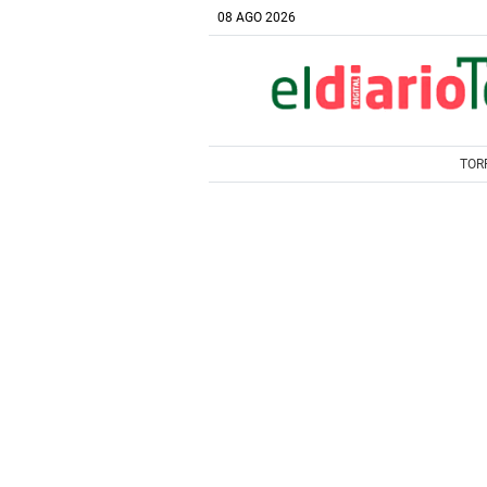
08 AGO 2026
TOR