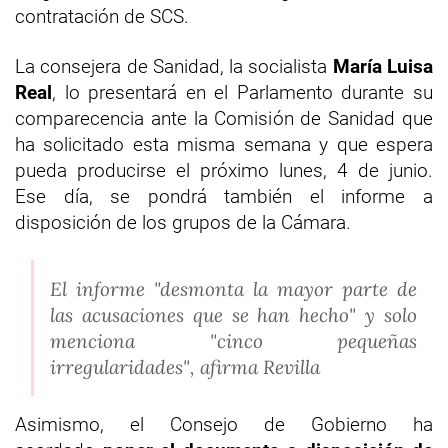
contratación de SCS.
La consejera de Sanidad, la socialista
María Luisa
Real
, lo presentará en el Parlamento durante su
comparecencia ante la Comisión de Sanidad que
ha solicitado esta misma semana y que espera
pueda producirse el próximo lunes, 4 de junio.
Ese día, se pondrá también el informe a
disposición de los grupos de la Cámara.
El informe "desmonta la mayor parte de
las acusaciones que se han hecho" y solo
menciona "cinco pequeñas
irregularidades", afirma Revilla
Asimismo, el Consejo de Gobierno ha