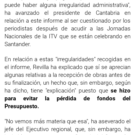
puede haber alguna irregularidad administrativa",
ha avanzado el presidente de Cantabria en
relación a este informe al ser cuestionado por los
periodistas después de acudir a las Jornadas
Nacionales de la ITV que se están celebrando en
Santander.
En relación a estas "irregularidades" recogidas en
el informe, Revilla ha explicado que sí se aprecian
algunas relativas a la recepción de obras antes de
su finalización, un hecho que, sin embargo, según
ha dicho, tiene "explicación" puesto que
se hizo
para evitar la pérdida de fondos del
Presupuesto.
"No vemos más materia que esa", ha aseverado el
jefe del Ejecutivo regional, que, sin embargo, ha