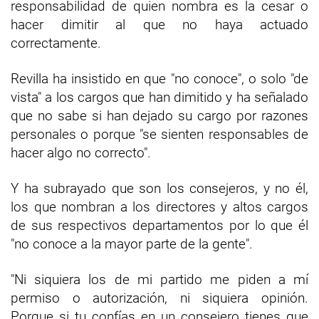
responsabilidad de quien nombra es la cesar o
hacer dimitir al que no haya actuado
correctamente.
Revilla ha insistido en que "no conoce", o solo "de
vista" a los cargos que han dimitido y ha señalado
que no sabe si han dejado su cargo por razones
personales o porque "se sienten responsables de
hacer algo no correcto".
Y ha subrayado que son los consejeros, y no él,
los que nombran a los directores y altos cargos
de sus respectivos departamentos por lo que él
"no conoce a la mayor parte de la gente".
"Ni siquiera los de mi partido me piden a mí
permiso o autorización, ni siquiera opinión.
Porque si tu confías en un consejero tienes que