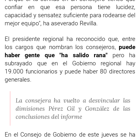
confiar en que esa persona tiene lucidez,
capacidad y sensatez suficiente para rodearse del
mejor equipo", ha aseverado Revilla.
El presidente regional ha reconocido que, entre
los cargos que nombran los consejeros,
puede
haber gente que "ha salido rana"
pero ha
subrayado que en el Gobierno regional hay
19.000 funcionarios y puede haber 80 directores
generales.
La consejera ha vuelto a desvincular las
dimisiones Pérez Gil y González de las
conclusiones del informe
En el Consejo de Gobierno de este jueves se ha