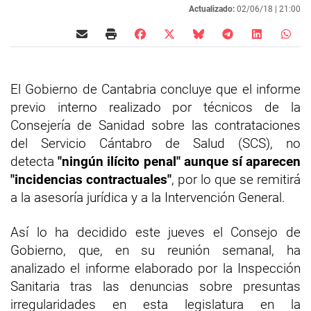
Actualizado:
02/06/18 |
21:00
El Gobierno de Cantabria concluye que el informe
previo interno realizado por técnicos de la
Consejería de Sanidad sobre las contrataciones
del Servicio Cántabro de Salud (SCS), no
detecta
"ningún ilícito penal" aunque sí aparecen
"incidencias contractuales"
, por lo que se remitirá
a la asesoría jurídica y a la Intervención General.
Así lo ha decidido este jueves el Consejo de
Gobierno, que, en su reunión semanal, ha
analizado el informe elaborado por la Inspección
Sanitaria tras las denuncias sobre presuntas
irregularidades en esta legislatura en la