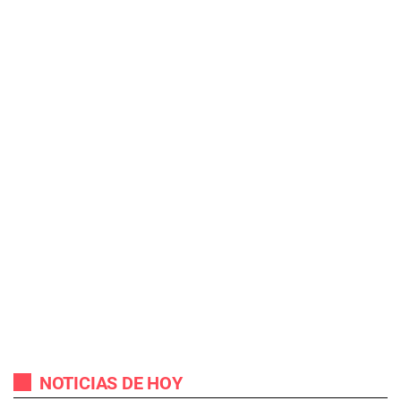
NOTICIAS DE HOY