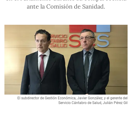
ante la Comisión de Sanidad.
El subdirector de Gestión Económica, Javier González, y el gerente del
Servicio Cántabro de Salud, Julián Pérez Gil