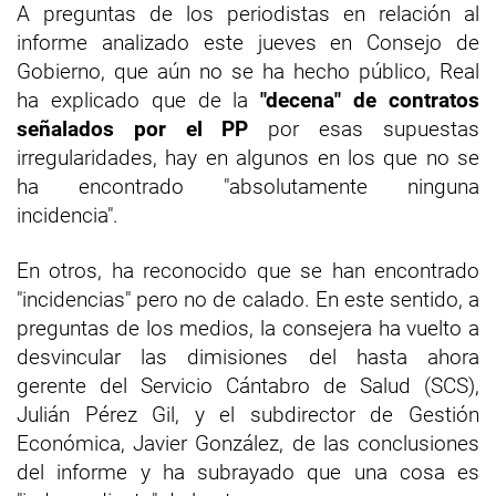
A preguntas de los periodistas en relación al
informe analizado este jueves en Consejo de
Gobierno, que aún no se ha hecho público, Real
ha explicado que de la
"decena" de contratos
señalados por el PP
por esas supuestas
irregularidades, hay en algunos en los que no se
ha encontrado "absolutamente ninguna
incidencia".
En otros, ha reconocido que se han encontrado
"incidencias" pero no de calado. En este sentido, a
preguntas de los medios, la consejera ha vuelto a
desvincular las dimisiones del hasta ahora
gerente del Servicio Cántabro de Salud (SCS),
Julián Pérez Gil, y el subdirector de Gestión
Económica, Javier González, de las conclusiones
del informe y ha subrayado que una cosa es