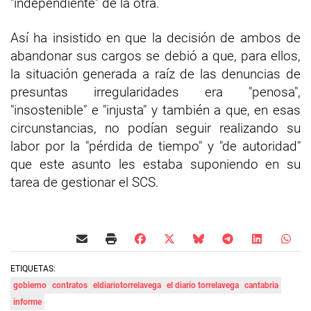
"independiente" de la otra.
Así ha insistido en que la decisión de ambos de
abandonar sus cargos se debió a que, para ellos,
la situación generada a raíz de las denuncias de
presuntas irregularidades era "penosa",
"insostenible" e "injusta" y también a que, en esas
circunstancias, no podían seguir realizando su
labor por la "pérdida de tiempo" y "de autoridad"
que este asunto les estaba suponiendo en su
tarea de gestionar el SCS.
ETIQUETAS:
gobierno
contratos
eldiariotorrelavega
el diario torrelavega
cantabria
informe