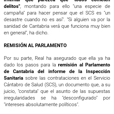
delitos"
, montando para ello "una especie de
campaña" para hacer pensar que el SCS es "un
desastre cuando no es así". "Si alguien va por la
sanidad de Cantabria verá que funciona muy bien
en general", ha dicho.
REMISIÓN AL PARLAMENTO
Por su parte, Real ha asegurado que ella ya ha
dado los pasos para la
remisión al Parlamento
de Cantabria del informe de la Inspección
Sanitaria
sobre las contrataciones en el Servicio
Cántabro de Salud (SCS), un documento que, a su
juicio, "constata" que el asunto de las supuestas
irregularidades se ha "desconfigurado" por
"intereses absolutamente políticos".