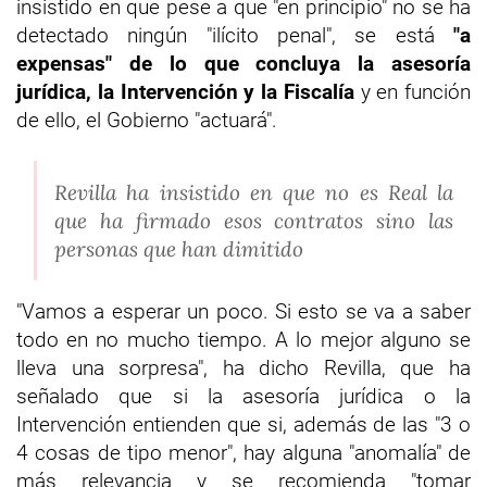
insistido en que pese a que "en principio" no se ha
detectado ningún "ilícito penal", se está
"a
expensas" de lo que concluya la asesoría
jurídica, la Intervención y la Fiscalía
y en función
de ello, el Gobierno "actuará".
Revilla ha insistido en que no es Real la
que ha firmado esos contratos sino las
personas que han dimitido
"Vamos a esperar un poco. Si esto se va a saber
todo en no mucho tiempo. A lo mejor alguno se
lleva una sorpresa", ha dicho Revilla, que ha
señalado que si la asesoría jurídica o la
Intervención entienden que si, además de las "3 o
4 cosas de tipo menor", hay alguna "anomalía" de
más relevancia y se recomienda "tomar