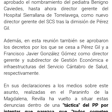
aprobado el nombramiento del pediatra Benigno
Caviedes, hasta ahora director gerente del
Hospital Sierrallana de Torrelavega, como nuevo
director gerente del SCS tras la dimisión de Pérez
Gil.
Además, en esta reunión también se aprobaron
los decretos por los que se cesa a Pérez Gil y a
Francisco Javier González Gómez como director
gerente y subdirector de Gestión Económica e
infraestructuras del Servicio Cántabro de Salud,
respectivamente.
En sus declaraciones a los medios sobre este
asunto, realizadas en el Paraninfo de la
Magdalena, Revilla ha vuelto a situar estas
denuncias dentro de una
"táctica" del PP por
intentar que parezca que "todos cometen