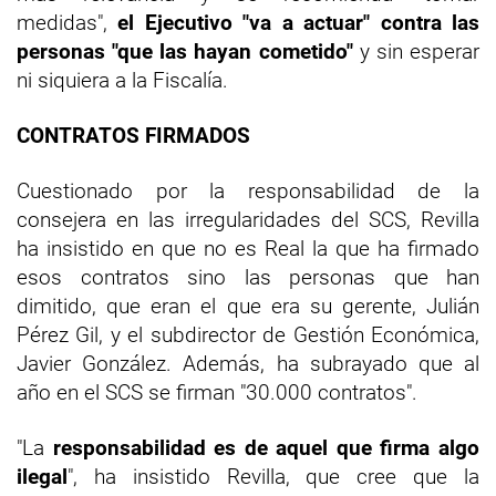
medidas",
el Ejecutivo "va a actuar" contra las
personas "que las hayan cometido"
y sin esperar
ni siquiera a la Fiscalía.
CONTRATOS FIRMADOS
Cuestionado por la responsabilidad de la
consejera en las irregularidades del SCS, Revilla
ha insistido en que no es Real la que ha firmado
esos contratos sino las personas que han
dimitido, que eran el que era su gerente, Julián
Pérez Gil, y el subdirector de Gestión Económica,
Javier González. Además, ha subrayado que al
año en el SCS se firman "30.000 contratos".
"La
responsabilidad es de aquel que firma algo
ilegal
", ha insistido Revilla, que cree que la