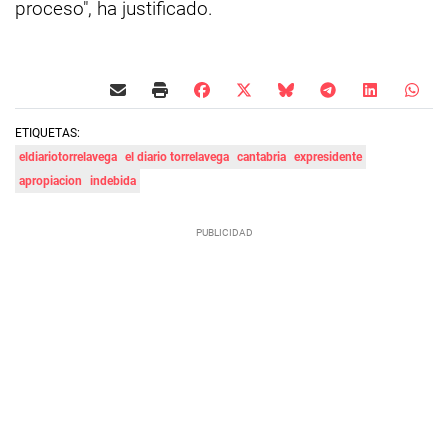
proceso", ha justificado.
ETIQUETAS:
eldiariotorrelavega
el diario torrelavega
cantabria
expresidente
apropiacion
indebida