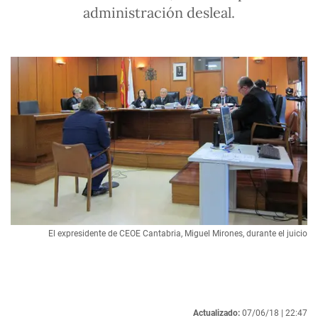
administración desleal.
El expresidente de CEOE Cantabria, Miguel Mirones, durante el juicio
Actualizado:
07/06/18 |
22:47