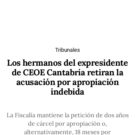
Tribunales
Los hermanos del expresidente
de CEOE Cantabria retiran la
acusación por apropiación
indebida
La Fiscalía mantiene la petición de dos años
de cárcel por apropiación o,
alternativamente, 18 meses por