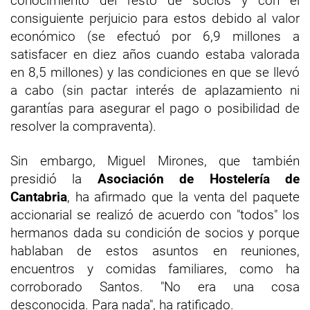
conocimiento del resto de socios y con el
consiguiente perjuicio para estos debido al valor
económico (se efectuó por 6,9 millones a
satisfacer en diez años cuando estaba valorada
en 8,5 millones) y las condiciones en que se llevó
a cabo (sin pactar interés de aplazamiento ni
garantías para asegurar el pago o posibilidad de
resolver la compraventa).
Sin embargo, Miguel Mirones, que también
presidió la
Asociación de Hostelería de
Cantabria
, ha afirmado que la venta del paquete
accionarial se realizó de acuerdo con "todos" los
hermanos dada su condición de socios y porque
hablaban de estos asuntos en reuniones,
encuentros y comidas familiares, como ha
corroborado Santos. "No era una cosa
desconocida. Para nada", ha ratificado.