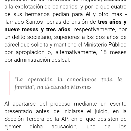
a la explotación de balnearios, y por la que cuatro
de sus hermanos pedían para él y otro más -
llamado Santos- penas de prisión de
tres años y
nueve meses y tres años
, respectivamente, por
un delito societario, superiores a los dos años de
cárcel que solicita y mantiene el Ministerio Público
por apropiación o, alternativamente, 18 meses
por administración desleal.
"La operación la conocíamos toda la
familia", ha declarado Mirones
Al apartarse del proceso mediante un escrito
presentado antes de iniciarse el juicio, en la
Sección Tercera de la AP, en el que desisten de
ejercer dicha acusación, uno de los