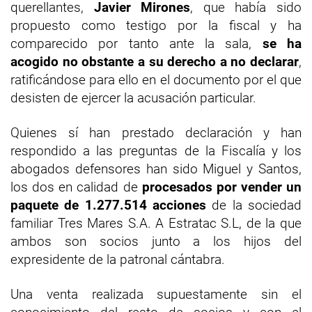
querellantes,
Javier Mirones
, que había sido
propuesto como testigo por la fiscal y ha
comparecido por tanto ante la sala,
se ha
acogido no obstante a su derecho a no declarar
,
ratificándose para ello en el documento por el que
desisten de ejercer la acusación particular.
Quienes sí han prestado declaración y han
respondido a las preguntas de la Fiscalía y los
abogados defensores han sido Miguel y Santos,
los dos en calidad de
procesados por vender un
paquete de 1.277.514 acciones
de la sociedad
familiar Tres Mares S.A. A Estratac S.L, de la que
ambos son socios junto a los hijos del
expresidente de la patronal cántabra.
Una venta realizada supuestamente sin el