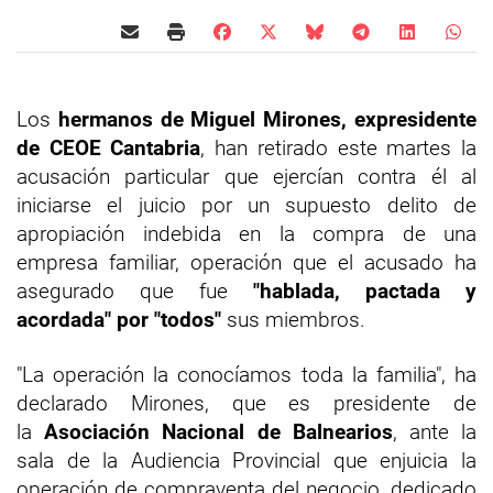
Los
hermanos de Miguel Mirones, expresidente
de CEOE Cantabria
, han retirado este martes la
acusación particular que ejercían contra él al
iniciarse el juicio por un supuesto delito de
apropiación indebida en la compra de una
empresa familiar, operación que el acusado ha
asegurado que fue
"hablada, pactada y
acordada" por "todos"
sus miembros.
"La operación la conocíamos toda la familia", ha
declarado Mirones, que es presidente de
la
Asociación Nacional de Balnearios
, ante la
sala de la Audiencia Provincial que enjuicia la
operación de compraventa del negocio, dedicado