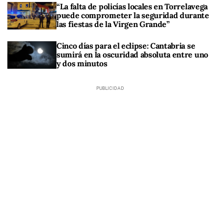
“La falta de policías locales en Torrelavega
puede comprometer la seguridad durante
las fiestas de la Virgen Grande”
Cinco días para el eclipse: Cantabria se
sumirá en la oscuridad absoluta entre uno
y dos minutos