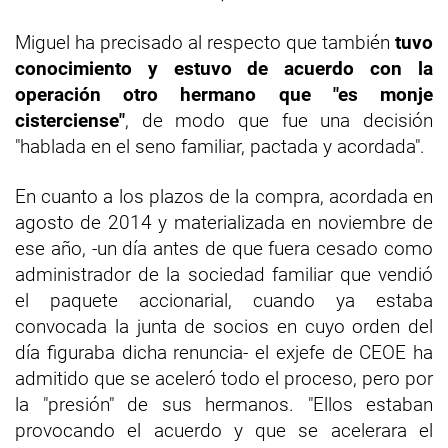
Miguel ha precisado al respecto que también
tuvo
conocimiento y estuvo de acuerdo con la
operación otro hermano que "es monje
cisterciense"
, de modo que fue una decisión
"hablada en el seno familiar, pactada y acordada".
En cuanto a los plazos de la compra, acordada en
agosto de 2014 y materializada en noviembre de
ese año, -un día antes de que fuera cesado como
administrador de la sociedad familiar que vendió
el paquete accionarial, cuando ya estaba
convocada la junta de socios en cuyo orden del
día figuraba dicha renuncia- el exjefe de CEOE ha
admitido que se aceleró todo el proceso, pero por
la "presión" de sus hermanos. "Ellos estaban
provocando el acuerdo y que se acelerara el