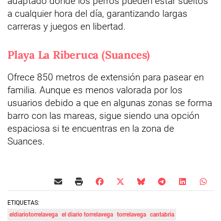
adaptado donde los perros pueden estar sueltos
a cualquier hora del día, garantizando largas
carreras y juegos en libertad.
Playa La Riberuca (Suances)
Ofrece 850 metros de extensión para pasear en
familia. Aunque es menos valorada por los
usuarios debido a que en algunas zonas se forma
barro con las mareas, sigue siendo una opción
espaciosa si te encuentras en la zona de
Suances.
ETIQUETAS:
eldiariotorrelavega
el diario torrelavega
torrelavega
cantabria