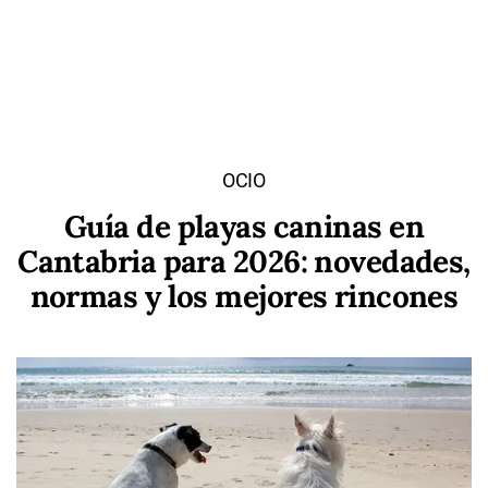
OCIO
Guía de playas caninas en
Cantabria para 2026: novedades,
normas y los mejores rincones