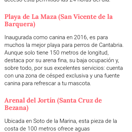
Playa de La Maza (San Vicente de la
Barquera)
Inaugurada como canina en 2016, es para
muchos la mejor playa para perros de Cantabria.
Aunque solo tiene 150 metros de longitud,
destaca por su arena fina, su baja ocupación y,
sobre todo, por sus excelentes servicios: cuenta
con una zona de césped exclusiva y una fuente
canina para refrescar a tu mascota.
Arenal del Jortín (Santa Cruz de
Bezana)
Ubicada en Soto de la Marina, esta pieza de la
costa de 100 metros ofrece aguas