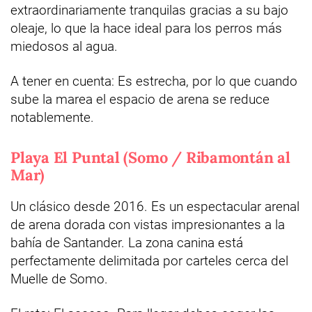
extraordinariamente tranquilas gracias a su bajo
oleaje, lo que la hace ideal para los perros más
miedosos al agua.
A tener en cuenta: Es estrecha, por lo que cuando
sube la marea el espacio de arena se reduce
notablemente.
Playa El Puntal (Somo / Ribamontán al
Mar)
Un clásico desde 2016. Es un espectacular arenal
de arena dorada con vistas impresionantes a la
bahía de Santander. La zona canina está
perfectamente delimitada por carteles cerca del
Muelle de Somo.