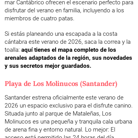
mar Cantábrico ofrecen el escenario perfecto para
disfrutar del verano en familia, incluyendo a los
miembros de cuatro patas.
Si estás planeando una escapada a la costa
cántabra este verano de 2026, saca la correa y la
toalla:
aquí tienes el mapa completo de los
arenales adaptados de la región, sus novedades
y sus secretos mejor guardados.
Playa de Los Molinucos (Santander)
Santander estrena oficialmente este verano de
2026 un espacio exclusivo para el disfrute canino.
Situada junto al parque de Mataleñas, Los
Molinucos es una pequeña y tranquila cala urbana
de arena fina y entorno natural. Lo mejor: El
acceso está permitido las 24 horas del día.