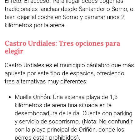
El reto: El acceso. Para llegar debes coger las
tradicionales lanchas desde Santander o Somo, o
bien dejar el coche en Somo y caminar unos 2
kilómetros por la arena.
Castro Urdiales: Tres opciones para
elegir
Castro Urdiales es el municipio cántabro que más
apuesta por este tipo de espacios, ofreciendo
tres alternativas muy diferentes:
Muelle Oriñón: Una extensa playa de 1,3
kilómetros de arena fina situada en la
desembocadura de la ría. Cuenta con parking
y servicio de socorrismo. (Nota: No confundir
con la playa principal de Oriñón, donde los
perros están prohibidos).