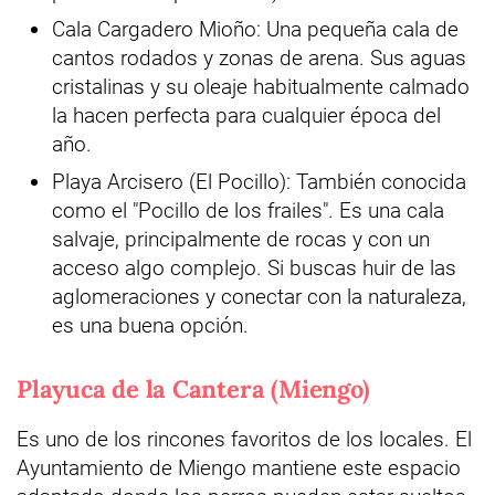
Cala Cargadero Mioño: Una pequeña cala de
cantos rodados y zonas de arena. Sus aguas
cristalinas y su oleaje habitualmente calmado
la hacen perfecta para cualquier época del
año.
Playa Arcisero (El Pocillo): También conocida
como el "Pocillo de los frailes". Es una cala
salvaje, principalmente de rocas y con un
acceso algo complejo. Si buscas huir de las
aglomeraciones y conectar con la naturaleza,
es una buena opción.
Playuca de la Cantera (Miengo)
Es uno de los rincones favoritos de los locales. El
Ayuntamiento de Miengo mantiene este espacio