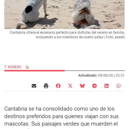
Cantabria ofrece el escenario perfecto para disfrutar del verano en familia,
incluyendo a los miembros de cuatro patas | Foto: pexels
T. ROMERO
Actualizado:
09/06/26 |
22:31
Cantabria se ha consolidado como uno de los
destinos preferidos para quienes viajan con sus
mascotas. Sus paisajes verdes que muerden el