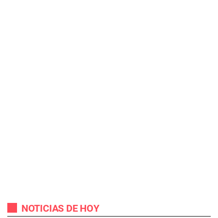
NOTICIAS DE HOY