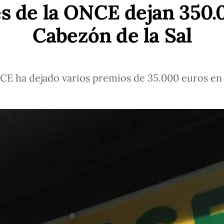
s de la ONCE dejan 350.
Cabezón de la Sal
CE ha dejado varios premios de 35.000 euros en 