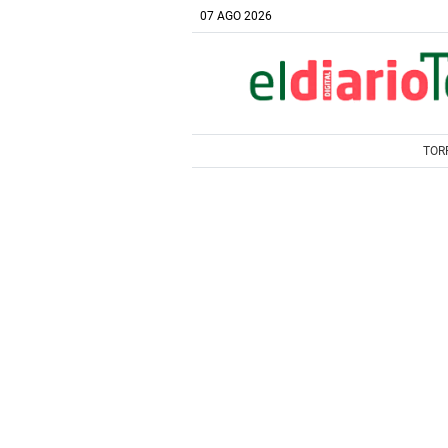
07 AGO 2026
TOR