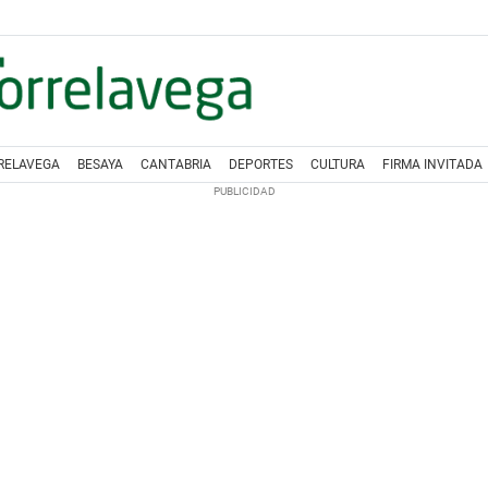
RELAVEGA
BESAYA
CANTABRIA
DEPORTES
CULTURA
FIRMA INVITADA