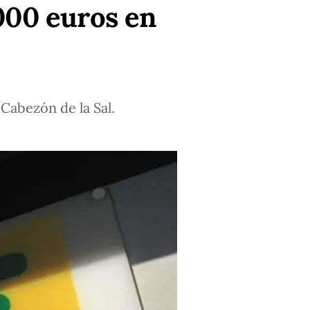
000 euros en
Cabezón de la Sal.