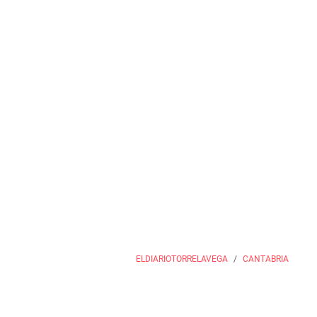
ELDIARIOTORRELAVEGA
CANTABRIA