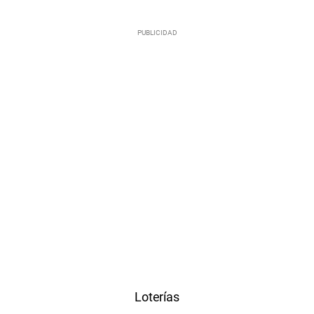
Loterías