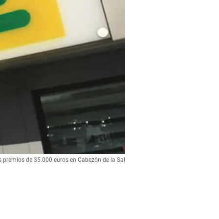
s premios de 35.000 euros en Cabezón de la Sal