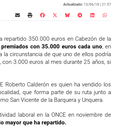
Actualizado:
13/06/18 |
21:57
 repartido 350.000 euros en Cabezón de la
 premiados con 35.000 euros cada uno
, en
da la circunstancia de que uno de ellos podría
 con 3.000 euros al mes durante 25 años, si
E Roberto Calderón es quien ha vendido los
calidad, que forma parte de su ruta junto a
mo San Vicente de la Barquera y Unquera.
ctividad laboral en la ONCE en noviembre de
o mayor que ha repartido.