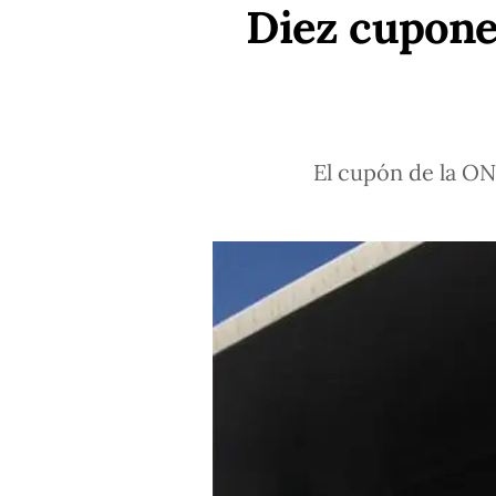
Diez cupone
El cupón de la ON