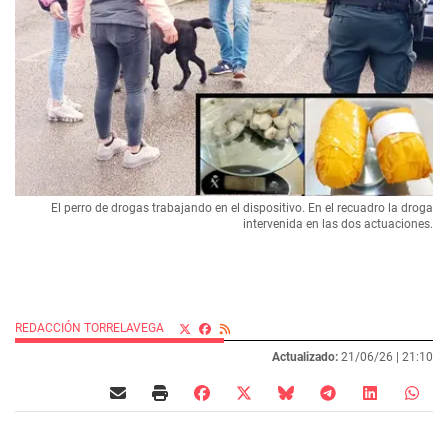
El perro de drogas trabajando en el dispositivo. En el recuadro la droga
intervenida en las dos actuaciones.
REDACCIÓN TORRELAVEGA
Actualizado:
21/06/26 |
21:10