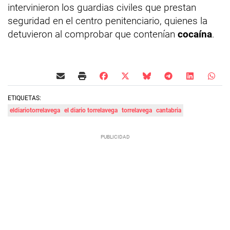
intervinieron los guardias civiles que prestan
seguridad en el centro penitenciario, quienes la
detuvieron al comprobar que contenían
cocaína
.
ETIQUETAS:
eldiariotorrelavega
el diario torrelavega
torrelavega
cantabria