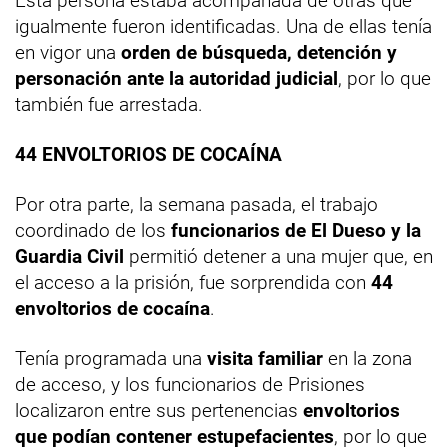
Esta persona estaba acompañada de otras que
igualmente fueron identificadas. Una de ellas tenía
en vigor una
orden de búsqueda, detención y
personación ante la autoridad judicial
, por lo que
también fue arrestada.
44 ENVOLTORIOS DE COCAÍNA
Por otra parte, la semana pasada, el trabajo
coordinado de los
funcionarios de El Dueso y la
Guardia Civil
permitió detener a una mujer que, en
el acceso a la prisión, fue sorprendida con
44
envoltorios de cocaína
.
Tenía programada una
visita familiar
en la zona
de acceso, y los funcionarios de Prisiones
localizaron entre sus pertenencias
envoltorios
que podían contener estupefacientes
, por lo que