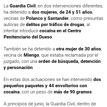
La
Guardia Civil
, en dos intervenciones diferentes,
ha detenido a
dos mujeres, de 24 y 51 años
,
vecinas de
Polanco y Santander
, como presuntas
autoras de
delitos por tráfico de drogas
, al
intentar introducir
cocaína en el Centro
Penitenciario del Dueso
.
También se ha detenido a
otra mujer de 30 años
,
vecina de
Miengo
, que estaba reclamada por el
juzgado, con una
orden de búsqueda, detención
y personación
.
En estas dos actuaciones se han intervenido
dos
pequeños paquetes y 44 envoltorios con
cocaína
, con un peso de
más de 90 gramos
.
A principios de junio, la Guardia Civil, dentro de