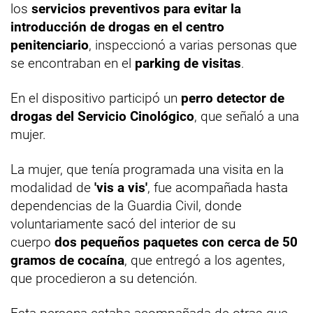
los
servicios preventivos para evitar la
introducción de drogas en el centro
penitenciario
, inspeccionó a varias personas que
se encontraban en el
parking de visitas
.
En el dispositivo participó un
perro detector de
drogas del Servicio Cinológico
, que señaló a una
mujer.
La mujer, que tenía programada una visita en la
modalidad de
'vis a vis'
, fue acompañada hasta
dependencias de la Guardia Civil, donde
voluntariamente sacó del interior de su
cuerpo
dos pequeños paquetes con cerca de 50
gramos de cocaína
, que entregó a los agentes,
que procedieron a su detención.