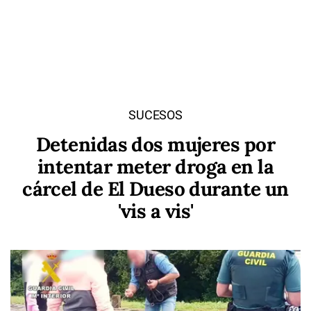
SUCESOS
Detenidas dos mujeres por
intentar meter droga en la
cárcel de El Dueso durante un
'vis a vis'