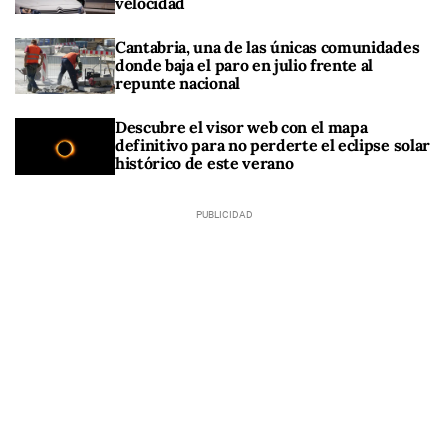
velocidad
Cantabria, una de las únicas comunidades
donde baja el paro en julio frente al
repunte nacional
Descubre el visor web con el mapa
definitivo para no perderte el eclipse solar
histórico de este verano