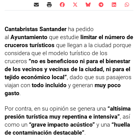
Cantabristas Santander
ha pedido
al
Ayuntamiento
que estudie
limitar el número de
cruceros turísticos
que llegan a la ciudad porque
considera que el modelo turístico de los
cruceros
“no es beneficioso ni para el bienestar
de los vecinos y vecinas de la ciudad, ni para el
tejido económico local”
, dado que sus pasajeros
viajan con
todo incluido
y generan
muy poco
gasto
.
Por contra, en su opinión se genera una
“altísima
presión turística muy repentina e intensiva”
, así
como un
“grave impacto acústico”
y una
“huella
de contaminación destacable”
.