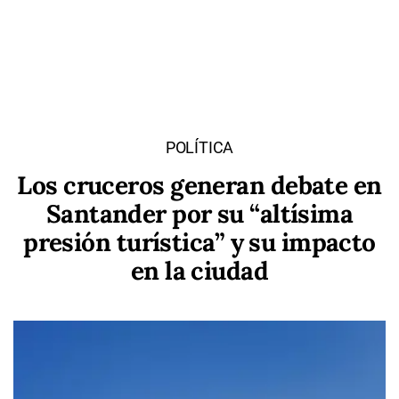
POLÍTICA
Los cruceros generan debate en
Santander por su “altísima
presión turística” y su impacto
en la ciudad