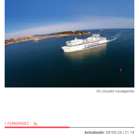
Un crucero navegando
I. FERNÁNDEZ
Actualizado:
08/06/26 |
21:14