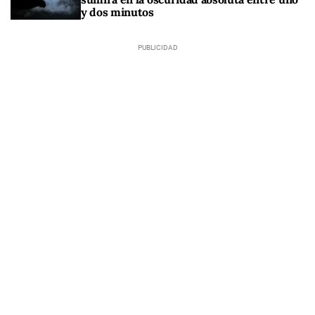
y dos minutos