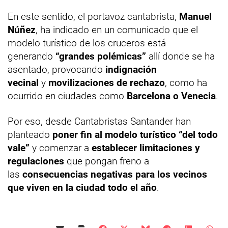
En este sentido, el portavoz cantabrista,
Manuel
Núñez
, ha indicado en un comunicado que el
modelo turístico de los cruceros está
generando
“grandes polémicas”
allí donde se ha
asentado, provocando
indignación
vecinal
y
movilizaciones de rechazo
, como ha
ocurrido en ciudades como
Barcelona o Venecia
.
Por eso, desde Cantabristas Santander han
planteado
poner fin al modelo turístico “del todo
vale”
y comenzar a
establecer limitaciones y
regulaciones
que pongan freno a
las
consecuencias negativas para los vecinos
que viven en la ciudad todo el año
.