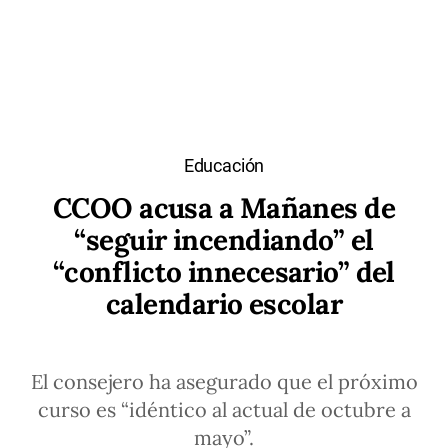
Educación
CCOO acusa a Mañanes de
“seguir incendiando” el
“conflicto innecesario” del
calendario escolar
El consejero ha asegurado que el próximo
curso es “idéntico al actual de octubre a
mayo”.