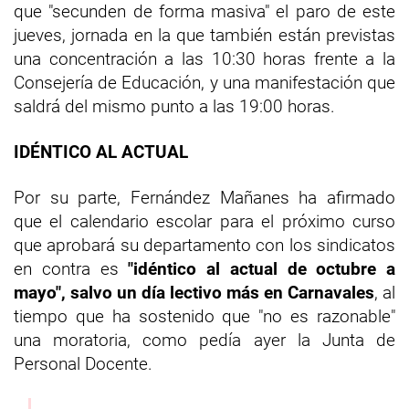
que "secunden de forma masiva" el paro de este
jueves, jornada en la que también están previstas
una concentración a las 10:30 horas frente a la
Consejería de Educación, y una manifestación que
saldrá del mismo punto a las 19:00 horas.
IDÉNTICO AL ACTUAL
Por su parte, Fernández Mañanes ha afirmado
que el calendario escolar para el próximo curso
que aprobará su departamento con los sindicatos
en contra es
"idéntico al actual de octubre a
mayo", salvo un día lectivo más en Carnavales
, al
tiempo que ha sostenido que "no es razonable"
una moratoria, como pedía ayer la Junta de
Personal Docente.