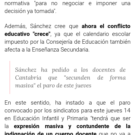
normativa "para no negociar e imponer una
decisión ya tomada".
Además, Sánchez cree que
ahora el conflicto
educativo "crece"
, ya que el calendario escolar
impuesto por la Consejería de Educación también
afecta a la Enseñanza Secundaria.
Sánchez ha pedido a los docentes de
Cantabria que "secunden de forma
masiva" el paro de este jueves
En este sentido, ha instado a que el paro
convocado por los sindicatos para este jueves 14
en Educación Infantil y Primaria "tendrá que ser
la
expresión masiva y contundente de la
indignación de un cuerpo docente
que no va a