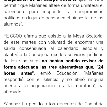
permitir que Mañanes altere de forma unilateral el
calendario para responder a compromisos
políticos en lugar de pensar en el bienestar de los
alumnos".
FE-CCOO afirma que asistió a la Mesa Sectorial
de este martes con voluntad de encontrar una
salida consensuada al calendario escolar y
planteó a la Consejería que los servicios jurídicos
de los sindicatos
no habían podido revisar de
forma adecuada las tres alternativas que, "24
horas antes",
envió Educación. "Mañanes
respondió con el silencio y no abrió ninguna
puerta a la negociación o a la moratoria", ha
afirmado.
Sánchez ha pedido a los docentes de Cantabria