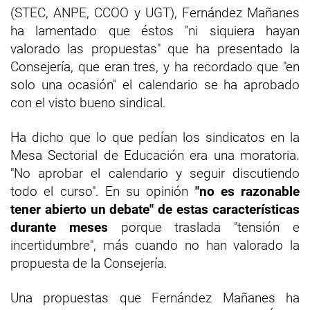
(STEC, ANPE, CCOO y UGT), Fernández Mañanes
ha lamentado que éstos "ni siquiera hayan
valorado las propuestas" que ha presentado la
Consejería, que eran tres, y ha recordado que "en
solo una ocasión" el calendario se ha aprobado
con el visto bueno sindical.
Ha dicho que lo que pedían los sindicatos en la
Mesa Sectorial de Educación era una moratoria.
"No aprobar el calendario y seguir discutiendo
todo el curso". En su opinión
"no es razonable
tener abierto un debate" de estas características
durante meses
porque traslada "tensión e
incertidumbre", más cuando no han valorado la
propuesta de la Consejería.
Una propuestas que Fernández Mañanes ha