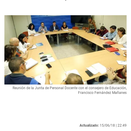
Reunión de la Junta de Personal Docente con el consejero de Educación,
Francisco Fernández Mañanes
Actualizado:
15/06/18 |
22:49