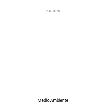
Medio Ambiente