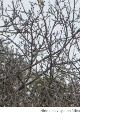
Nido de avispa asiática