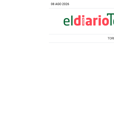
08 AGO 2026
TOR