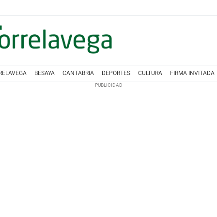
RELAVEGA
BESAYA
CANTABRIA
DEPORTES
CULTURA
FIRMA INVITADA