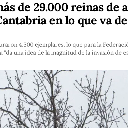
s de 29.000 reinas de a
Cantabria en lo que va de
uraron 4.500 ejemplares, lo que para la Federac
 "da una idea de la magnitud de la invasión de es