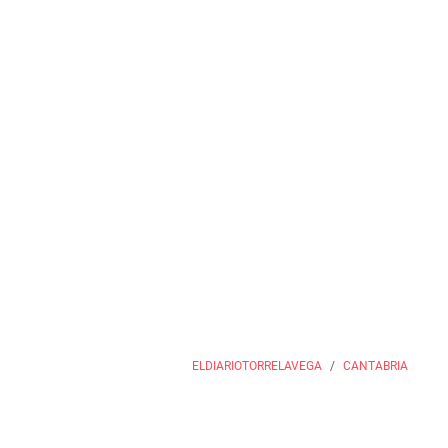
ELDIARIOTORRELAVEGA
CANTABRIA