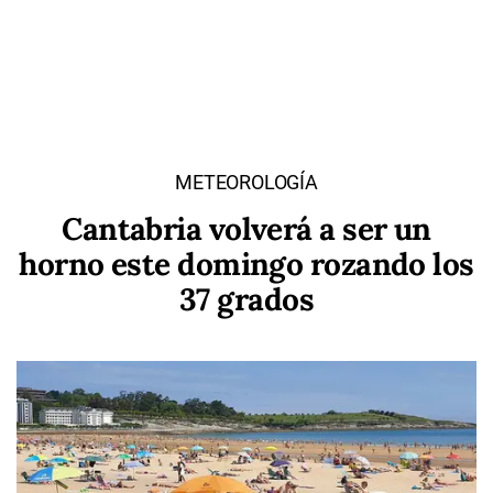
METEOROLOGÍA
Cantabria volverá a ser un
horno este domingo rozando los
37 grados