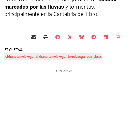
marcadas por las lluvias
y tormentas,
principalmente en la Cantabria del Ebro.
ETIQUETAS:
eldiariotorrelavega
el diario torrelavega
torrelavega
cantabria