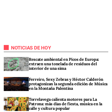
NOTICIAS DE HOY
Rescate ambiental en Picos de Europa:
extraen una tonelada de residuos del
interior de una sima
Ferreiro, Sexy Zebras y Héctor Calderón
protagonizan la segunda edición de Música
en la Montaña Palentina
Torrelavega calienta motores para La
Patrona: más días de fiesta, música en la
calle y cultura popular