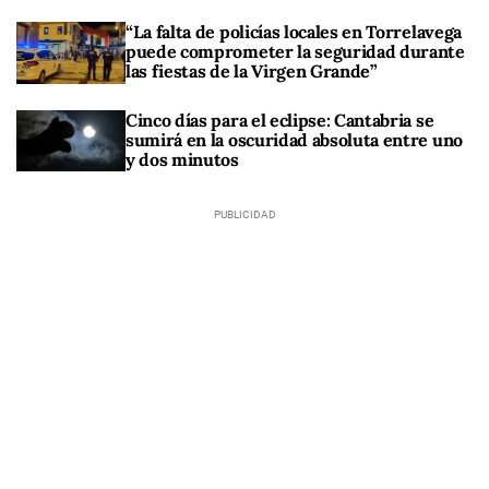
“La falta de policías locales en Torrelavega
puede comprometer la seguridad durante
las fiestas de la Virgen Grande”
Cinco días para el eclipse: Cantabria se
sumirá en la oscuridad absoluta entre uno
y dos minutos