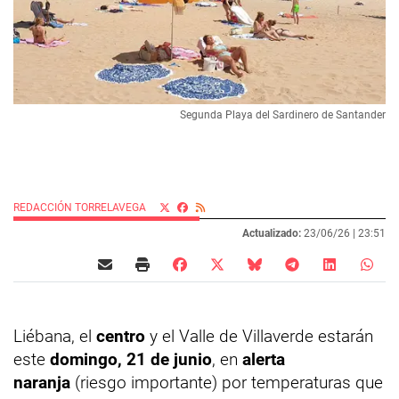
Segunda Playa del Sardinero de Santander
REDACCIÓN TORRELAVEGA
Actualizado:
23/06/26 |
23:51
Liébana, el
centro
y el Valle de Villaverde estarán
este
domingo, 21 de junio
, en
alerta
naranja
(riesgo importante) por temperaturas que