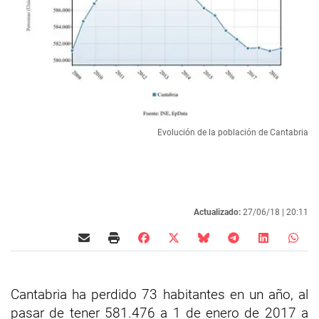
Evolución de la población de Cantabria
Actualizado:
27/06/18 |
20:11
Cantabria ha perdido 73 habitantes en un año, al
pasar de tener 581.476 a 1 de enero de 2017 a