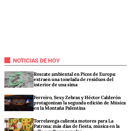
NOTICIAS DE HOY
Rescate ambiental en Picos de Europa:
extraen una tonelada de residuos del
interior de una sima
Ferreiro, Sexy Zebras y Héctor Calderón
protagonizan la segunda edición de Música
en la Montaña Palentina
Torrelavega calienta motores para La
Patrona: más días de fiesta, música en la