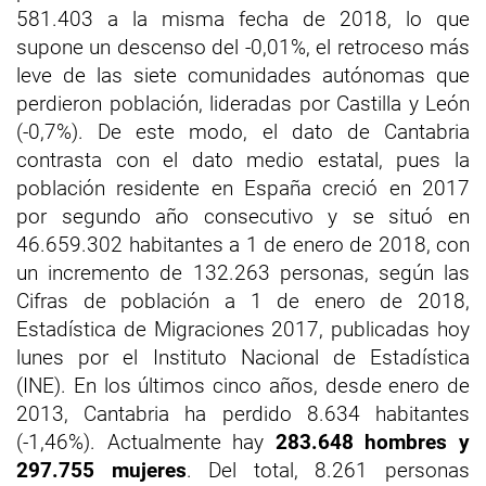
581.403 a la misma fecha de 2018, lo que
supone un descenso del -0,01%, el retroceso más
leve de las siete comunidades autónomas que
perdieron población, lideradas por Castilla y León
(-0,7%). De este modo, el dato de Cantabria
contrasta con el dato medio estatal, pues la
población residente en España creció en 2017
por segundo año consecutivo y se situó en
46.659.302 habitantes a 1 de enero de 2018, con
un incremento de 132.263 personas, según las
Cifras de población a 1 de enero de 2018,
Estadística de Migraciones 2017, publicadas hoy
lunes por el Instituto Nacional de Estadística
(INE). En los últimos cinco años, desde enero de
2013, Cantabria ha perdido 8.634 habitantes
(-1,46%). Actualmente hay
283.648 hombres y
297.755 mujeres
. Del total, 8.261 personas