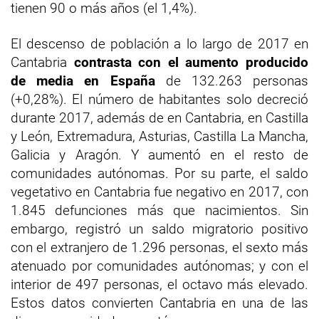
tienen 90 o más años (el 1,4%).
El descenso de población a lo largo de 2017 en
Cantabria
contrasta con el aumento producido
de media en España
de 132.263 personas
(+0,28%). El número de habitantes solo decreció
durante 2017, además de en Cantabria, en Castilla
y León, Extremadura, Asturias, Castilla La Mancha,
Galicia y Aragón. Y aumentó en el resto de
comunidades autónomas. Por su parte, el saldo
vegetativo en Cantabria fue negativo en 2017, con
1.845 defunciones más que nacimientos. Sin
embargo, registró un saldo migratorio positivo
con el extranjero de 1.296 personas, el sexto más
atenuado por comunidades autónomas; y con el
interior de 497 personas, el octavo más elevado.
Estos datos convierten Cantabria en una de las