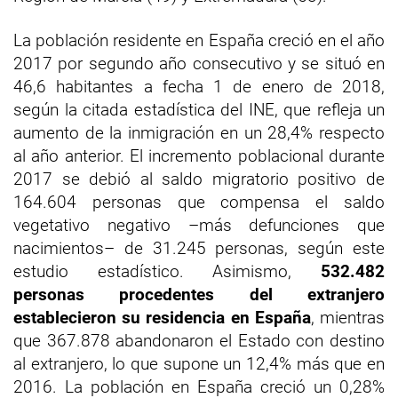
La población residente en España creció en el año
2017 por segundo año consecutivo y se situó en
46,6 habitantes a fecha 1 de enero de 2018,
según la citada estadística del INE, que refleja un
aumento de la inmigración en un 28,4% respecto
al año anterior. El incremento poblacional durante
2017 se debió al saldo migratorio positivo de
164.604 personas que compensa el saldo
vegetativo negativo –más defunciones que
nacimientos– de 31.245 personas, según este
estudio estadístico. Asimismo,
532.482
personas procedentes del extranjero
establecieron su residencia en España
, mientras
que 367.878 abandonaron el Estado con destino
al extranjero, lo que supone un 12,4% más que en
2016. La población en España creció un 0,28%