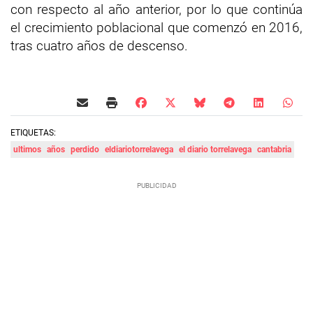
con respecto al año anterior, por lo que continúa
el crecimiento poblacional que comenzó en 2016,
tras cuatro años de descenso.
ETIQUETAS:
ultimos
años
perdido
eldiariotorrelavega
el diario torrelavega
cantabria