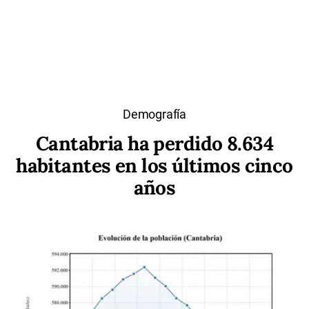
Demografía
Cantabria ha perdido 8.634
habitantes en los últimos cinco
años