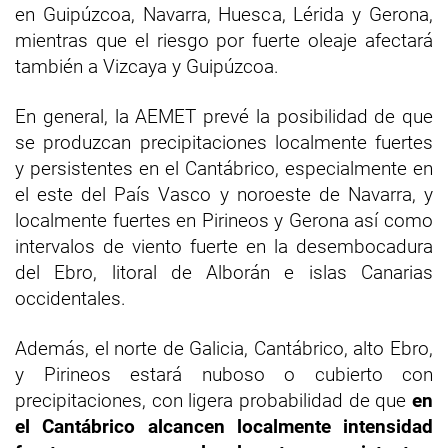
en Guipúzcoa, Navarra, Huesca, Lérida y Gerona,
mientras que el riesgo por fuerte oleaje afectará
también a Vizcaya y Guipúzcoa.
En general, la AEMET prevé la posibilidad de que
se produzcan precipitaciones localmente fuertes
y persistentes en el Cantábrico, especialmente en
el este del País Vasco y noroeste de Navarra, y
localmente fuertes en Pirineos y Gerona así como
intervalos de viento fuerte en la desembocadura
del Ebro, litoral de Alborán e islas Canarias
occidentales.
Además, el norte de Galicia, Cantábrico, alto Ebro,
y Pirineos estará nuboso o cubierto con
precipitaciones, con ligera probabilidad de que
en
el Cantábrico alcancen localmente intensidad