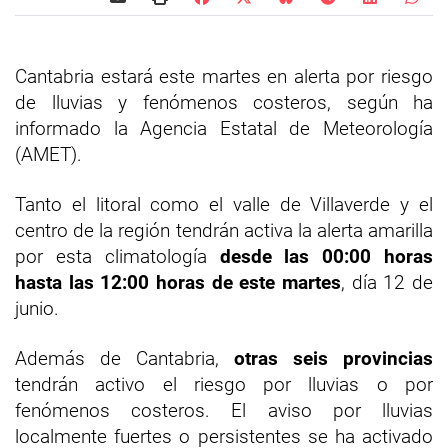
Cantabria estará este martes en alerta por riesgo
de lluvias y fenómenos costeros, según ha
informado la Agencia Estatal de Meteorología
(AMET).
Tanto el litoral como el valle de Villaverde y el
centro de la región tendrán activa la alerta amarilla
por esta climatología
desde las 00:00 horas
hasta las 12:00 horas de este martes
, día 12 de
junio.
Además de Cantabria,
otras seis provincias
tendrán activo el riesgo por lluvias o por
fenómenos costeros. El aviso por lluvias
localmente fuertes o persistentes se ha activado