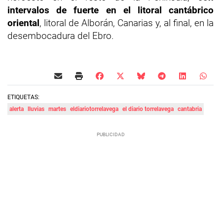
intervalos de fuerte en el litoral cantábrico
oriental
, litoral de Alborán, Canarias y, al final, en la
desembocadura del Ebro.
ETIQUETAS:
alerta
lluvias
martes
eldiariotorrelavega
el diario torrelavega
cantabria