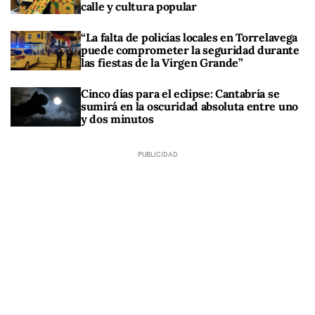
calle y cultura popular
“La falta de policías locales en Torrelavega
puede comprometer la seguridad durante
las fiestas de la Virgen Grande”
Cinco días para el eclipse: Cantabria se
sumirá en la oscuridad absoluta entre uno
y dos minutos