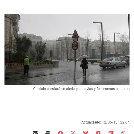
Cantabria estará en alerta por lluvias y fenómenos costeros
Actualizado:
12/06/18 |
22:04