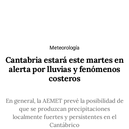
Meteorología
Cantabria estará este martes en
alerta por lluvias y fenómenos
costeros
En general, la AEMET prevé la posibilidad de
que se produzcan precipitaciones
localmente fuertes y persistentes en el
Cantábrico