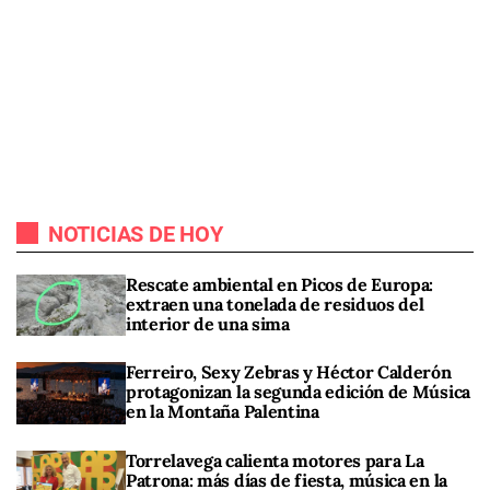
NOTICIAS DE HOY
Rescate ambiental en Picos de Europa:
extraen una tonelada de residuos del
interior de una sima
Ferreiro, Sexy Zebras y Héctor Calderón
protagonizan la segunda edición de Música
en la Montaña Palentina
Torrelavega calienta motores para La
Patrona: más días de fiesta, música en la