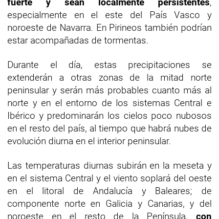
fuerte y sean localmente persistentes
,
especialmente en el este del País Vasco y
noroeste de Navarra. En Pirineos también podrían
estar acompañadas de tormentas.
Durante el día, estas precipitaciones se
extenderán a otras zonas de la mitad norte
peninsular y serán más probables cuanto más al
norte y en el entorno de los sistemas Central e
Ibérico y predominarán los cielos poco nubosos
en el resto del país, al tiempo que habrá nubes de
evolución diurna en el interior peninsular.
Las temperaturas diurnas subirán en la meseta y
en el sistema Central y el viento soplará del oeste
en el litoral de Andalucía y Baleares; de
componente norte en Galicia y Canarias, y del
noroeste en el resto de la Península,
con