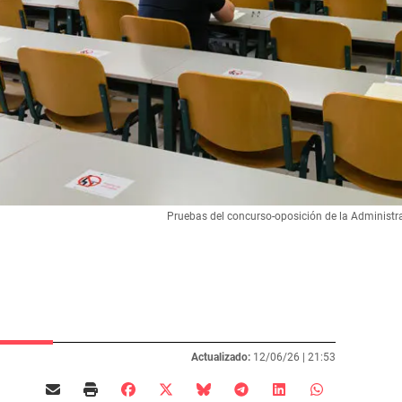
Pruebas del concurso-oposición de la Administ
Actualizado:
12/06/26 |
21:53