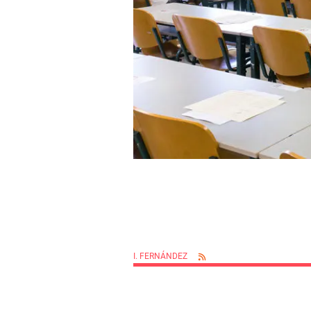
I. FERNÁNDEZ