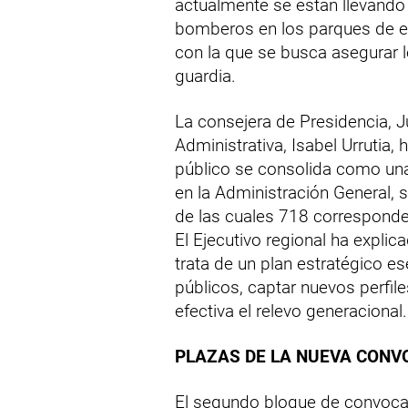
actualmente se están llevando
bomberos en los parques de 
con la que se busca asegurar l
guardia.
La consejera de Presidencia, Ju
Administrativa, Isabel Urrutia
público se consolida como un
en la Administración General,
de las cuales 718 corresponden
El Ejecutivo regional ha expli
trata de un plan estratégico es
públicos, captar nuevos perfile
efectiva el relevo generacional.
PLAZAS DE LA NUEVA CONV
El segundo bloque de convocat