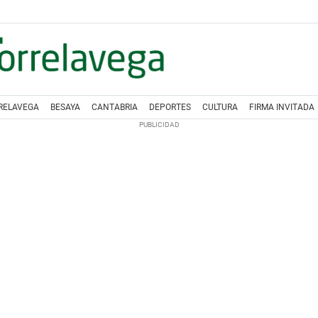
RELAVEGA
BESAYA
CANTABRIA
DEPORTES
CULTURA
FIRMA INVITADA