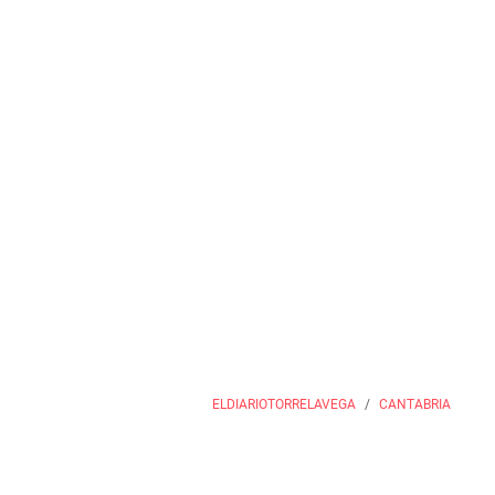
ELDIARIOTORRELAVEGA
CANTABRIA