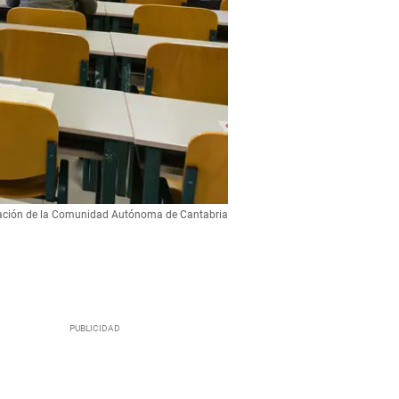
ración de la Comunidad Autónoma de Cantabria