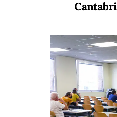
Cantabri