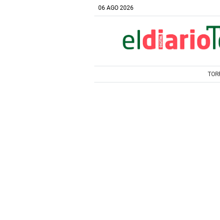
06 AGO 2026
TOR