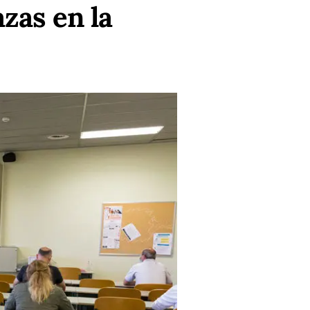
zas en la