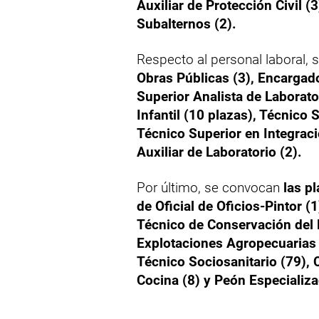
Auxiliar de Protección Civil (
Subalternos (2).
Respecto al personal laboral,
Obras Públicas (3), Encargado
Superior Analista de Laborato
Infantil (10 plazas), Técnico 
Técnico Superior en Integraci
Auxiliar de Laboratorio (2).
Por último, se convocan
las pl
de Oficial de Oficios-Pintor (
Técnico de Conservación del P
Explotaciones Agropecuarias (
Técnico Sociosanitario (79), 
Cocina (8) y Peón Especializa