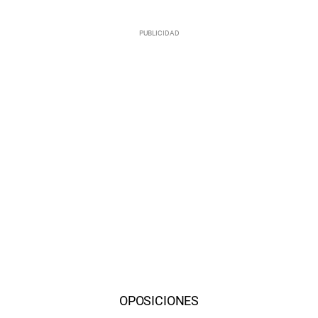
OPOSICIONES