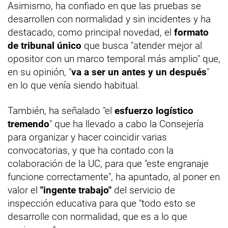
Asimismo, ha confiado en que las pruebas se
desarrollen con normalidad y sin incidentes y ha
destacado, como principal novedad, el
formato
de tribunal único
que busca "atender mejor al
opositor con un marco temporal más amplio" que,
en su opinión, "
va a ser un antes y un después
"
en lo que venía siendo habitual.
También, ha señalado "el
esfuerzo logístico
tremendo
" que ha llevado a cabo la Consejería
para organizar y hacer coincidir varias
convocatorias, y que ha contado con la
colaboración de la UC, para que "este engranaje
funcione correctamente", ha apuntado, al poner en
valor el
"ingente trabajo"
del servicio de
inspección educativa para que "todo esto se
desarrolle con normalidad, que es a lo que