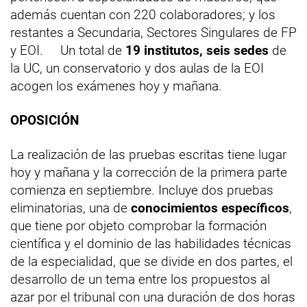
además cuentan con 220 colaboradores; y los
restantes a Secundaria, Sectores Singulares de FP
y EOI. Un total de
19 institutos, seis sedes
de
la UC, un conservatorio y dos aulas de la EOI
acogen los exámenes hoy y mañana.
OPOSICIÓN
La realización de las pruebas escritas tiene lugar
hoy y mañana y la corrección de la primera parte
comienza en septiembre. Incluye dos pruebas
eliminatorias, una de
conocimientos específicos
,
que tiene por objeto comprobar la formación
científica y el dominio de las habilidades técnicas
de la especialidad, que se divide en dos partes, el
desarrollo de un tema entre los propuestos al
azar por el tribunal con una duración de dos horas