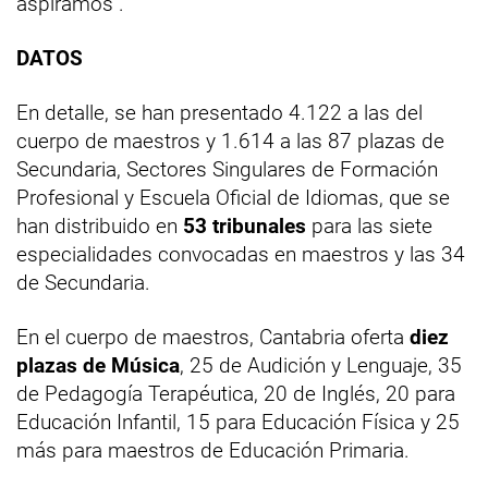
aspiramos".
DATOS
En detalle, se han presentado 4.122 a las del
cuerpo de maestros y 1.614 a las 87 plazas de
Secundaria, Sectores Singulares de Formación
Profesional y Escuela Oficial de Idiomas, que se
han distribuido en
53 tribunales
para las siete
especialidades convocadas en maestros y las 34
de Secundaria.
En el cuerpo de maestros, Cantabria oferta
diez
plazas de Música
, 25 de Audición y Lenguaje, 35
de Pedagogía Terapéutica, 20 de Inglés, 20 para
Educación Infantil, 15 para Educación Física y 25
más para maestros de Educación Primaria.