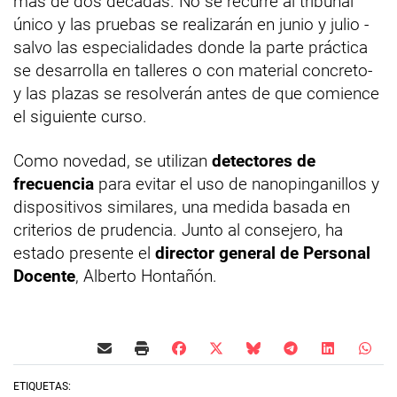
más de dos décadas. No se recurre al tribunal
único y las pruebas se realizarán en junio y julio -
salvo las especialidades donde la parte práctica
se desarrolla en talleres o con material concreto-
y las plazas se resolverán antes de que comience
el siguiente curso.
Como novedad, se utilizan
detectores de
frecuencia
para evitar el uso de nanopinganillos y
dispositivos similares, una medida basada en
criterios de prudencia. Junto al consejero, ha
estado presente el
director general de Personal
Docente
, Alberto Hontañón.
ETIQUETAS: