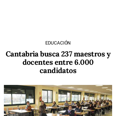
EDUCACIÓN
Cantabria busca 237 maestros y
docentes entre 6.000
candidatos