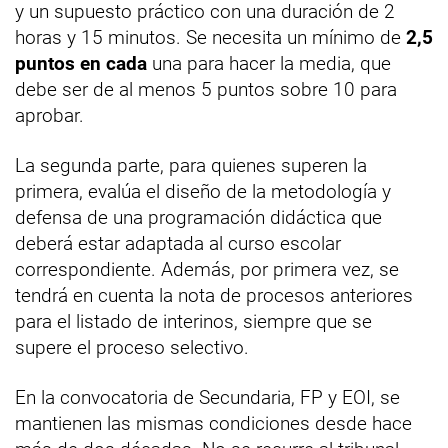
y un supuesto práctico con una duración de 2
horas y 15 minutos. Se necesita un mínimo de
2,5
puntos en cada
una para hacer la media, que
debe ser de al menos 5 puntos sobre 10 para
aprobar.
La segunda parte, para quienes superen la
primera, evalúa el diseño de la metodología y
defensa de una programación didáctica que
deberá estar adaptada al curso escolar
correspondiente. Además, por primera vez, se
tendrá en cuenta la nota de procesos anteriores
para el listado de interinos, siempre que se
supere el proceso selectivo.
En la convocatoria de Secundaria, FP y EOI, se
mantienen las mismas condiciones desde hace