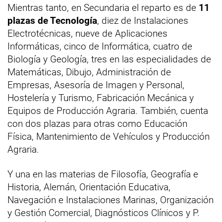
Mientras tanto, en Secundaria el reparto es de
11
plazas de Tecnología
, diez de Instalaciones
Electrotécnicas, nueve de Aplicaciones
Informáticas, cinco de Informática, cuatro de
Biología y Geología, tres en las especialidades de
Matemáticas, Dibujo, Administración de
Empresas, Asesoría de Imagen y Personal,
Hostelería y Turismo, Fabricación Mecánica y
Equipos de Producción Agraria. También, cuenta
con dos plazas para otras como Educación
Física, Mantenimiento de Vehículos y Producción
Agraria.
Y una en las materias de Filosofía, Geografía e
Historia, Alemán, Orientación Educativa,
Navegación e Instalaciones Marinas, Organización
y Gestión Comercial, Diagnósticos Clínicos y P.