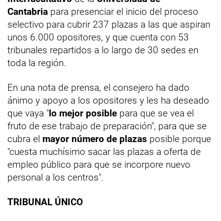
Cantabria
para presenciar el inicio del proceso
selectivo para cubrir 237 plazas a las que aspiran
unos 6.000 opositores, y que cuenta con 53
tribunales repartidos a lo largo de 30 sedes en
toda la región.
En una nota de prensa, el consejero ha dado
ánimo y apoyo a los opositores y les ha deseado
que vaya "
lo mejor posible
para que se vea el
fruto de ese trabajo de preparación", para que se
cubra el
mayor número de plazas
posible porque
"cuesta muchísimo sacar las plazas a oferta de
empleo público para que se incorpore nuevo
personal a los centros".
TRIBUNAL ÚNICO