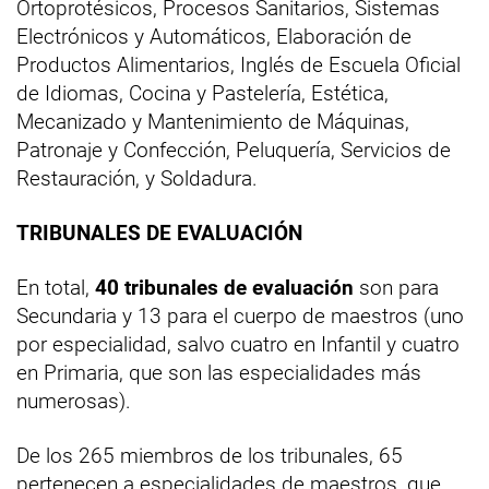
Ortoprotésicos, Procesos Sanitarios, Sistemas
Electrónicos y Automáticos, Elaboración de
Productos Alimentarios, Inglés de Escuela Oficial
de Idiomas, Cocina y Pastelería, Estética,
Mecanizado y Mantenimiento de Máquinas,
Patronaje y Confección, Peluquería, Servicios de
Restauración, y Soldadura.
TRIBUNALES DE EVALUACIÓN
En total,
40 tribunales de evaluación
son para
Secundaria y 13 para el cuerpo de maestros (uno
por especialidad, salvo cuatro en Infantil y cuatro
en Primaria, que son las especialidades más
numerosas).
De los 265 miembros de los tribunales, 65
pertenecen a especialidades de maestros, que