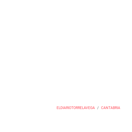
ELDIARIOTORRELAVEGA
CANTABRIA