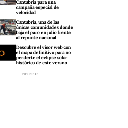
Cantabria para una
campaña especial de
velocidad
Cantabria, una de las
únicas comunidades donde
baja el paro en julio frente
al repunte nacional
Descubre el visor web con
el mapa definitivo para no
perderte el eclipse solar
histórico de este verano