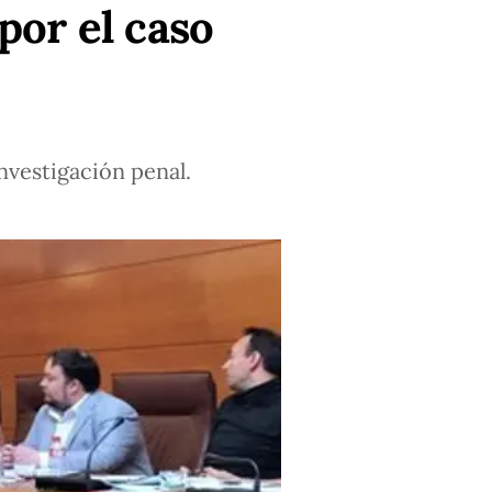
por el caso
nvestigación penal.