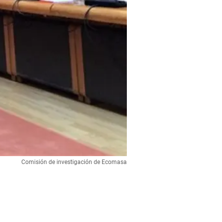
Comisión de investigación de Ecomasa