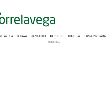
RELAVEGA
BESAYA
CANTABRIA
DEPORTES
CULTURA
FIRMA INVITADA