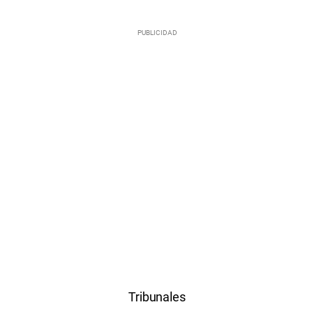
Tribunales