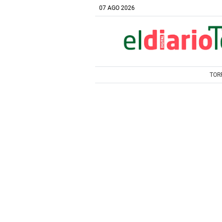
07 AGO 2026
TOR