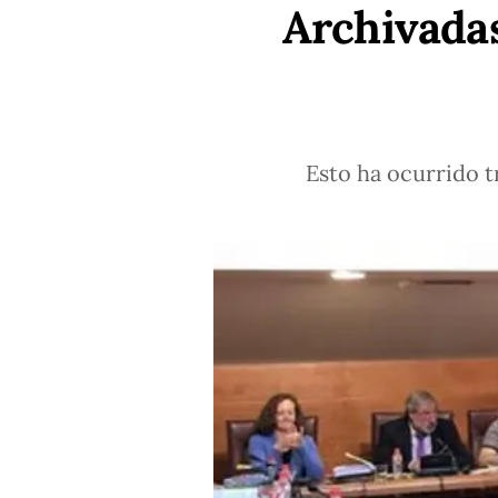
Archivadas
Esto ha ocurrido t