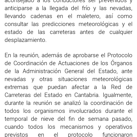
aconsejado a los conductores ser prevenidos y
anticiparse a la llegada del frío y las nevadas,
llevando cadenas en el maletero, así como
consultar las predicciones meteorológicas y el
estado de las carreteras antes de cualquier
desplazamiento.
En la reunión, además de aprobarse el Protocolo
de Coordinación de Actuaciones de los Órganos
de la Administración General del Estado, ante
nevadas y otras situaciones meteorológicas
extremas que puedan afectar a la Red de
Carreteras del Estado en Cantabria. Igualmente,
durante la reunión se analizó la coordinación de
todos los organismos involucrados durante el
temporal de nieve del fin de semana pasado,
cuando todos los mecanismos y operativos
previstos en el protocolo funcionaron