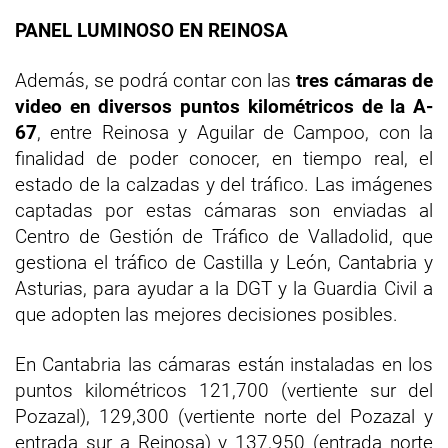
PANEL LUMINOSO EN REINOSA
Además, se podrá contar con las
tres cámaras de
video en diversos puntos kilométricos de la A-
67
, entre Reinosa y Aguilar de Campoo, con la
finalidad de poder conocer, en tiempo real, el
estado de la calzadas y del tráfico. Las imágenes
captadas por estas cámaras son enviadas al
Centro de Gestión de Tráfico de Valladolid, que
gestiona el tráfico de Castilla y León, Cantabria y
Asturias, para ayudar a la DGT y la Guardia Civil a
que adopten las mejores decisiones posibles.
En Cantabria las cámaras están instaladas en los
puntos kilométricos 121,700 (vertiente sur del
Pozazal), 129,300 (vertiente norte del Pozazal y
entrada sur a Reinosa) y 137,950 (entrada norte