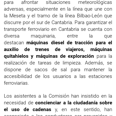
para afrontar situaciones meteorológicas
adversas, especialmente en la línea que une con
la Meseta y el tramo de la línea Bilbao-León que
discurre por el sur de Cantabria. Para garantizar el
transporte ferroviario en Cantabria se cuenta con
diversa maquinaria, entre la que
destacan
máquinas diesel de tracción para el
auxilio de trenes de viajeros, máquinas
quitahielos y máquinas de exploración
para la
realización de tareas de limpieza. Además, se
dispone de sacos de sal para mantener la
accesibilidad de los usuarios a las estaciones
ferroviarias.
Los asistentes a la Comisión han insistido en la
necesidad de
concienciar a la ciudadanía sobre
el uso de cadenas
y, en este sentido, han