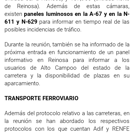
de Reinosa). Además de estas cámaras,
existen
paneles luminosos en la A-67 y en la N-
611 y N-629
para informar en tiempo real de las
posibles incidencias de tráfico.
Durante la reunión, también se ha informado de la
próxima entrada en funcionamiento de un panel
informativo en Reinosa para informar a los
usuarios de Alto Campoo del estado de la
carretera y la disponibilidad de plazas en su
aparcamiento.
TRANSPORTE FERROVIARIO
Además del protocolo relativo a las carreteras, en
la reunión se han abordado los respectivos
protocolos con los que cuentan Adif y RENFE