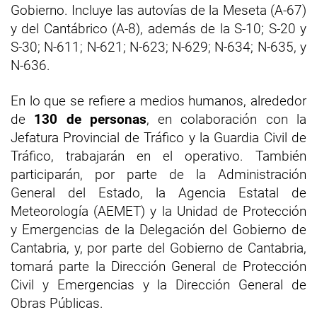
Gobierno. Incluye las autovías de la Meseta (A-67)
y del Cantábrico (A-8), además de la S-10; S-20 y
S-30; N-611; N-621; N-623; N-629; N-634; N-635, y
N-636.
En lo que se refiere a medios humanos, alrededor
de
130 de personas
, en colaboración con la
Jefatura Provincial de Tráfico y la Guardia Civil de
Tráfico, trabajarán en el operativo. También
participarán, por parte de la Administración
General del Estado, la Agencia Estatal de
Meteorología (AEMET) y la Unidad de Protección
y Emergencias de la Delegación del Gobierno de
Cantabria, y, por parte del Gobierno de Cantabria,
tomará parte la Dirección General de Protección
Civil y Emergencias y la Dirección General de
Obras Públicas.