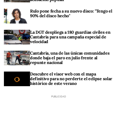
Rulo pone fecha a su nuevo disco: "Tengo el
90% del disco hecho"
La DGT despliega a 180 guardias civiles en
Cantabria para una campaña especial de
velocidad
Cantabria, una de las únicas comunidades
donde baja el paro en julio frente al
repunte nacional
Descubre el visor web con el mapa
definitivo para no perderte el eclipse solar
histórico de este verano