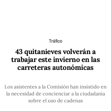
Tráfico
43 quitanieves volverán a
trabajar este invierno en las
carreteras autonómicas
Los asistentes a la Comisión han insistido en
la necesidad de concienciar a la ciudadanía
sobre el uso de cadenas