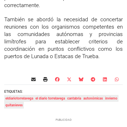
correctamente.
También se abordó la necesidad de concertar
reuniones con los organismos competentes en
las comunidades autónomas y provincias
limítrofes para establecer criterios de
coordinación en puntos conflictivos como los
puertos de Lunada o Estacas de Trueba.
ETIQUETAS:
eldiariotorrelavega
el diario torrelavega
cantabria
autonómicas
invierno
quitanieves