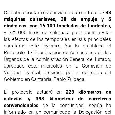
Cantabria contará este invierno con un total de
43
máquinas quitanieves, 38 de empuje y 5
dinámicas, con 16.100 toneladas de fundentes,
y 822.000 litros de salmuera para contrarrestar
los efectos de los temporales en sus principales
carreteras este invierno. Así lo establece el
Protocolo de Coordinación de Actuaciones de los
Órganos de la Administración General del Estado,
aprobado este miércoles en la Comisión de
Vialidad Invernal, presidida por el delegado del
Gobierno en Cantabria, Pablo Zuloaga.
El protocolo actuará en
228 kilómetros de
autovías y 393 kilómetros de carreteras
convencionales
de la comunidad, según ha
informado en un comunicado la Delegación del