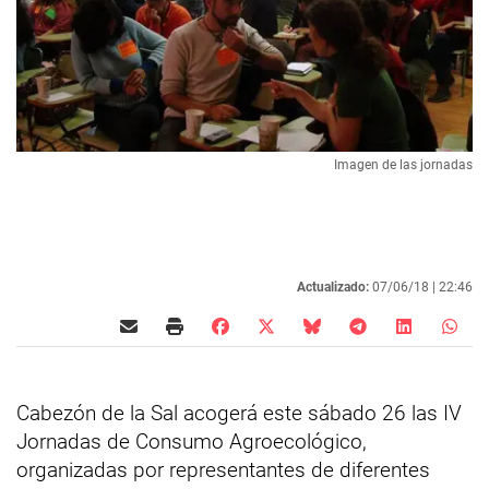
Imagen de las jornadas
Actualizado:
07/06/18 |
22:46
Cabezón de la Sal acogerá este sábado 26 las IV
Jornadas de Consumo Agroecológico,
organizadas por representantes de diferentes