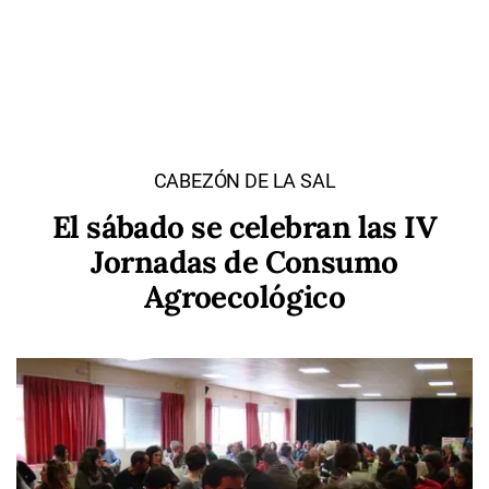
CABEZÓN DE LA SAL
El sábado se celebran las IV
Jornadas de Consumo
Agroecológico