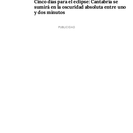
Cinco días para el eclipse: Cantabria se
sumirá en la oscuridad absoluta entre uno
y dos minutos