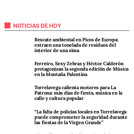
NOTICIAS DE HOY
Rescate ambiental en Picos de Europa:
extraen una tonelada de residuos del
interior de una sima
Ferreiro, Sexy Zebras y Héctor Calderón
protagonizan la segunda edición de Música
en la Montaña Palentina
Torrelavega calienta motores para La
Patrona: más días de fiesta, música en la
calle y cultura popular
“La falta de policías locales en Torrelavega
puede comprometer la seguridad durante
las fiestas de la Virgen Grande”