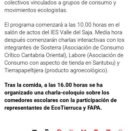
colectivos vinculados a grupos de consumo y
movimientos ecologistas.
El programa comenzará a las 10.00 horas en el
salón de actos del IES Valle del Saja. Media hora
después comenzarán charlas interactivas con los
integrantes de Sosterra (Asociación de Consumo
Crítico Cantabria Oriental), Labore (Asociación de
Consumo con aspecto de tienda en Santutxu) y
Tierrapapeltijera (producto agroecológico).
Tras la comida, a las 16.00 horas se ha
organizado una charla-coloquio sobre los
comedores escolares con la participación de
representantes de EcoTierruca y FAPA.