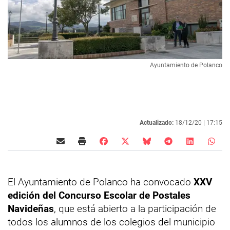
Ayuntamiento de Polanco
Actualizado:
18/12/20 |
17:15
El Ayuntamiento de Polanco ha convocado
XXV
edición del Concurso Escolar de Postales
Navideñas
, que está abierto a la participación de
todos los alumnos de los colegios del municipio