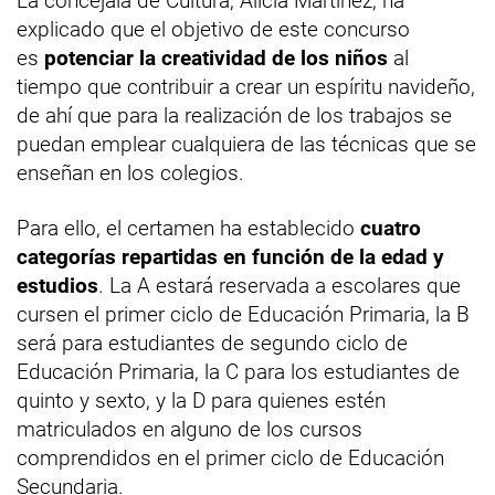
La concejala de Cultura, Alicia Martínez, ha
explicado que el objetivo de este concurso
es
potenciar la creatividad de los niños
al
tiempo que contribuir a crear un espíritu navideño,
de ahí que para la realización de los trabajos se
puedan emplear cualquiera de las técnicas que se
enseñan en los colegios.
Para ello, el certamen ha establecido
cuatro
categorías repartidas en función de la edad y
estudios
. La A estará reservada a escolares que
cursen el primer ciclo de Educación Primaria, la B
será para estudiantes de segundo ciclo de
Educación Primaria, la C para los estudiantes de
quinto y sexto, y la D para quienes estén
matriculados en alguno de los cursos
comprendidos en el primer ciclo de Educación
Secundaria.