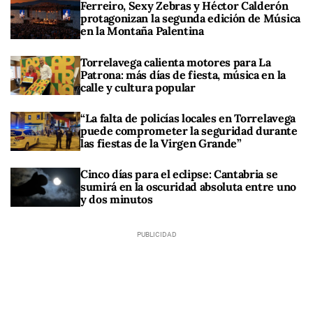
Ferreiro, Sexy Zebras y Héctor Calderón
protagonizan la segunda edición de Música
en la Montaña Palentina
Torrelavega calienta motores para La
Patrona: más días de fiesta, música en la
calle y cultura popular
“La falta de policías locales en Torrelavega
puede comprometer la seguridad durante
las fiestas de la Virgen Grande”
Cinco días para el eclipse: Cantabria se
sumirá en la oscuridad absoluta entre uno
y dos minutos