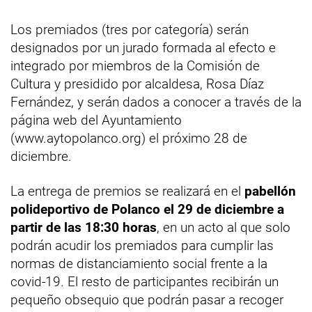
Los premiados (tres por categoría) serán
designados por un jurado formada al efecto e
integrado por miembros de la Comisión de
Cultura y presidido por alcaldesa, Rosa Díaz
Fernández, y serán dados a conocer a través de la
página web del Ayuntamiento
(www.aytopolanco.org) el próximo 28 de
diciembre.
La entrega de premios se realizará en el
pabellón
polideportivo de Polanco el 29 de diciembre a
partir de las 18:30 horas
, en un acto al que solo
podrán acudir los premiados para cumplir las
normas de distanciamiento social frente a la
covid-19. El resto de participantes recibirán un
pequeño obsequio que podrán pasar a recoger