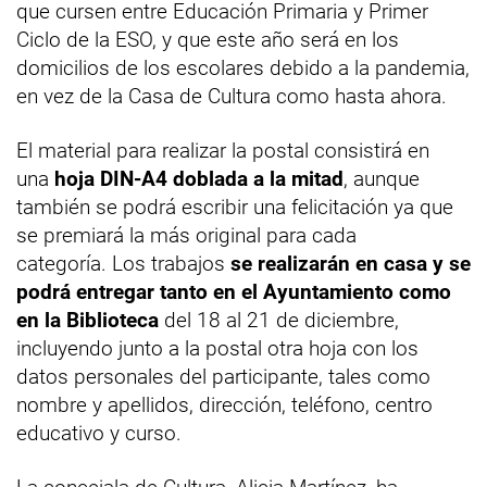
que cursen entre Educación Primaria y Primer
Ciclo de la ESO, y que este año será en los
domicilios de los escolares debido a la pandemia,
en vez de la Casa de Cultura como hasta ahora.
El material para realizar la postal consistirá en
una
hoja DIN-A4 doblada a la mitad
, aunque
también se podrá escribir una felicitación ya que
se premiará la más original para cada
categoría. Los trabajos
se realizarán en casa y se
podrá entregar tanto en el Ayuntamiento como
en la Biblioteca
del 18 al 21 de diciembre,
incluyendo junto a la postal otra hoja con los
datos personales del participante, tales como
nombre y apellidos, dirección, teléfono, centro
educativo y curso.