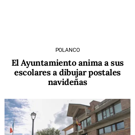
POLANCO
El Ayuntamiento anima a sus
escolares a dibujar postales
navideñas