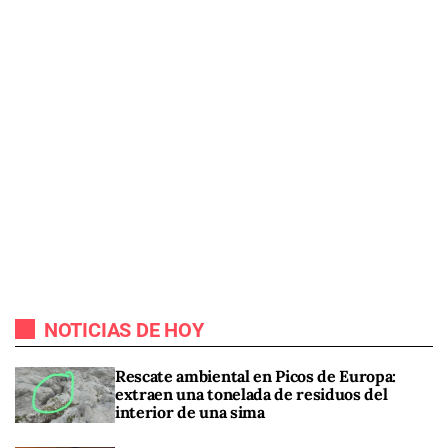
NOTICIAS DE HOY
Rescate ambiental en Picos de Europa:
extraen una tonelada de residuos del
interior de una sima