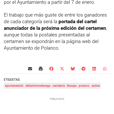
por el Ayuntamiento a partir del 7 de enero.
El trabajo que más guste de entre los ganadores
de cada categoría será la
portada del cartel
anunciador de la próxima edición del certamen
,
aunque todas la postales presentadas al
certamen se expondrán en la página web del
Ayuntamiento de Polanco.
ETIQUETAS:
ayuntamiento
eldiariotorrelavega
cantabria
Besaya
polanco
anima